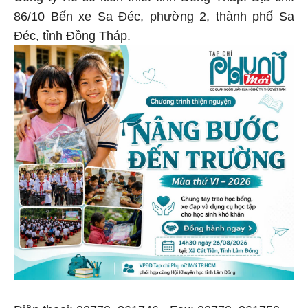
86/10 Bến xe Sa Đéc, phường 2, thành phố Sa
Đéc, tỉnh Đồng Tháp.