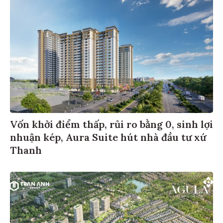
Vốn khởi điểm thấp, rủi ro bằng 0, sinh lợi
nhuận kép, Aura Suite hút nhà đầu tư xứ
Thanh