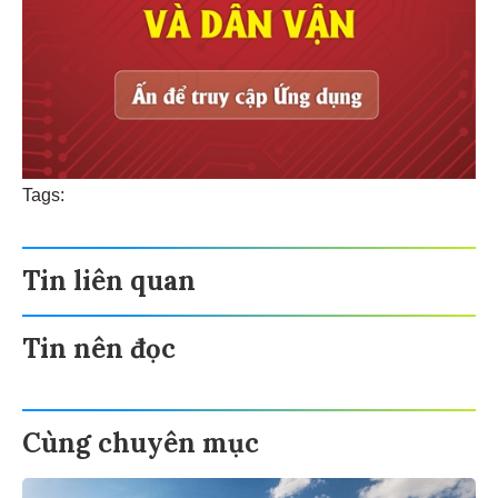
Tags:
Tin liên quan
Tin nên đọc
Cùng chuyên mục