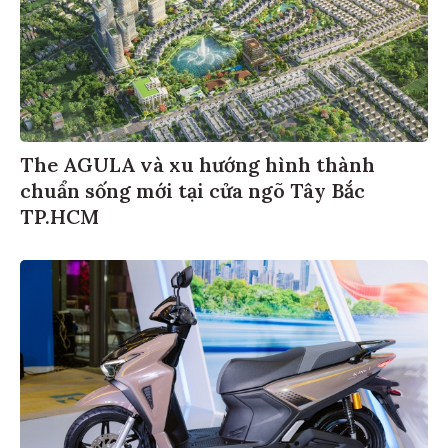
The AGULA và xu hướng hình thành
chuẩn sống mới tại cửa ngõ Tây Bắc
TP.HCM