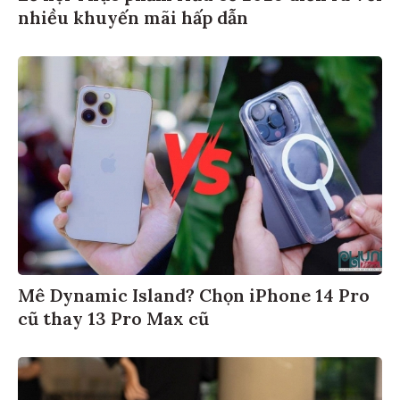
nhiều khuyến mãi hấp dẫn
Mê Dynamic Island? Chọn iPhone 14 Pro
cũ thay 13 Pro Max cũ