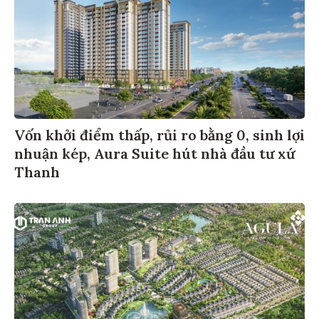
Vốn khởi điểm thấp, rủi ro bằng 0, sinh lợi
nhuận kép, Aura Suite hút nhà đầu tư xứ
Thanh