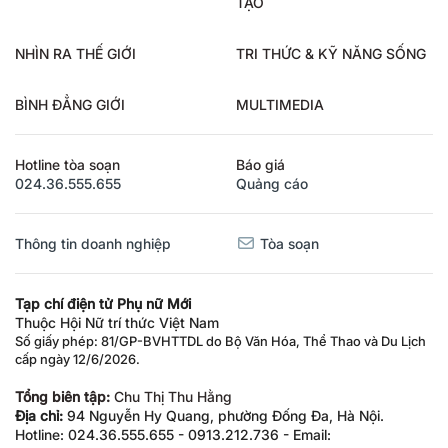
TẠO
NHÌN RA THẾ GIỚI
TRI THỨC & KỸ NĂNG SỐNG
BÌNH ĐẲNG GIỚI
MULTIMEDIA
Hotline tòa soạn
Báo giá
024.36.555.655
Quảng cáo
Thông tin doanh nghiệp
Tòa soạn
Tạp chí điện tử Phụ nữ Mới
Thuộc Hội Nữ trí thức Việt Nam
Số giấy phép: 81/GP-BVHTTDL do Bộ Văn Hóa, Thể Thao và Du Lịch
cấp ngày 12/6/2026.
Tổng biên tập:
Chu Thị Thu Hằng
Địa chỉ:
94 Nguyễn Hy Quang, phường Đống Đa, Hà Nội.
Hotline: 024.36.555.655 - 0913.212.736 - Email: