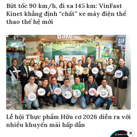
Bứt tốc 90 km/h, đi xa 145 km: VinFast
Kinet khẳng định “chất” xe máy điện thể
thao thế hệ mới
Lễ hội Thực phẩm Hữu cơ 2026 diễn ra với
nhiều khuyến mãi hấp dẫn
✕