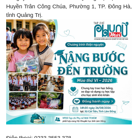
Huyền Trân Công Chúa, Phường 1, TP. Đông Hà,
tỉnh Quảng Trị.