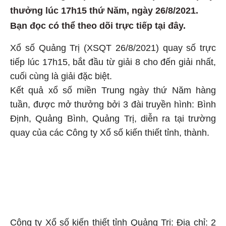
thưởng lúc 17h15 thứ Năm, ngày 26/8/2021.
Bạn đọc có thể theo dõi trực tiếp tại đây.
Xổ số Quảng Trị (XSQT 26/8/2021) quay số trực
tiếp lúc 17h15, bắt đầu từ giải 8 cho đến giải nhất,
cuối cùng là giải đặc biệt.
Kết quả xổ số miền Trung ngày thứ Năm hàng
tuần, được mở thưởng bởi 3 đài truyền hình: Bình
Định, Quảng Bình, Quảng Trị, diễn ra tại trường
quay của các Công ty Xổ số kiến thiết tỉnh, thành.
Công ty Xổ số kiến thiết tỉnh Quảng Trị: Địa chỉ: 2