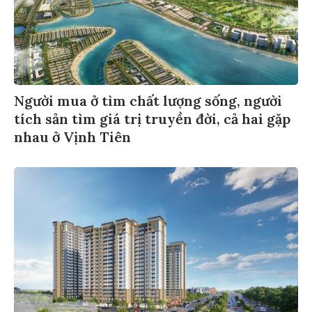
Người mua ở tìm chất lượng sống, người
tích sản tìm giá trị truyền đời, cả hai gặp
nhau ở Vịnh Tiên