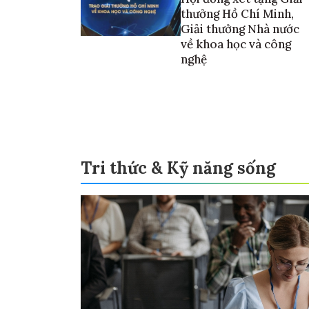
thưởng Hồ Chí Minh,
Giải thưởng Nhà nước
về khoa học và công
nghệ
Tri thức & Kỹ năng sống