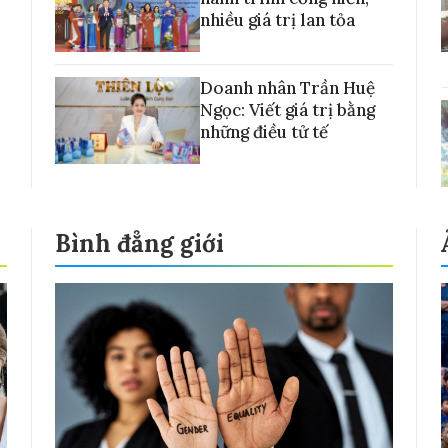
nhiều giá trị lan tỏa
Doanh nhân Trần Huệ
Ngọc: Viết giá trị bằng
những điều tử tế
Bình đẳng giới