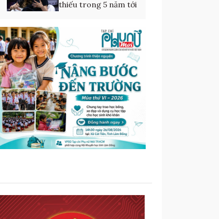
thiếu trong 5 năm tới