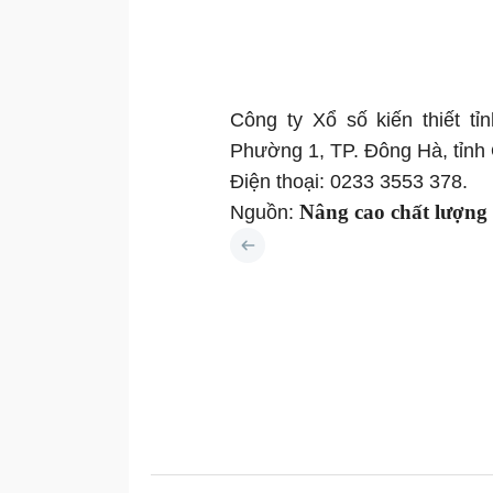
Công ty Xổ số kiến thiết t
Phường 1, TP. Đông Hà, tỉnh 
Điện thoại: 0233 3553 378.
Nâng cao chất lượng
Nguồn: