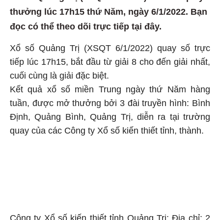
thưởng lúc 17h15 thứ Năm, ngày 6/1/2022. Bạn
đọc có thể theo dõi trực tiếp tại đây.
Xổ số Quảng Trị (XSQT 6/1/2022) quay số trực
tiếp lúc 17h15, bắt đầu từ giải 8 cho đến giải nhất,
cuối cùng là giải đặc biệt.
Kết quả xổ số miền Trung ngày thứ Năm hàng
tuần, được mở thưởng bởi 3 đài truyền hình: Bình
Định, Quảng Bình, Quảng Trị, diễn ra tại trường
quay của các Công ty Xổ số kiến thiết tỉnh, thành.
Công ty Xổ số kiến thiết tỉnh Quảng Trị: Địa chỉ: 2