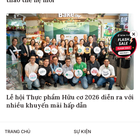
✕
Lễ hội Thực phẩm Hữu cơ 2026 diễn ra với
nhiều khuyến mãi hấp dẫn
TRANG CHỦ
SỰ KIỆN