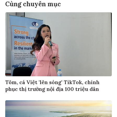
Cùng chuyên mục
Tôm, cá Việt 'lên sóng' TikTok, chinh
phục thị trường nội địa 100 triệu dân