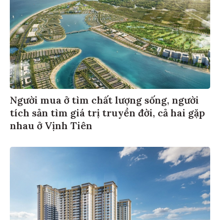
Người mua ở tìm chất lượng sống, người
tích sản tìm giá trị truyền đời, cả hai gặp
nhau ở Vịnh Tiên