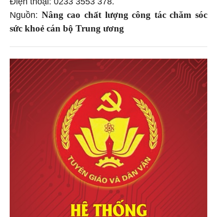
Điện thoại: 0233 3553 378.
Nâng cao chất lượng công tác chăm sóc
Nguồn:
sức khoẻ cán bộ Trung ương