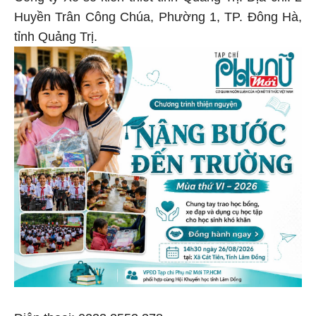
Huyền Trân Công Chúa, Phường 1, TP. Đông Hà,
tỉnh Quảng Trị.