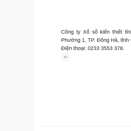
Công ty Xổ số kiến thiết t
Phường 1, TP. Đông Hà, tỉnh
Điện thoại: 0233 3553 378.