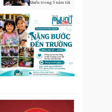
thiếu trong 5 năm tới