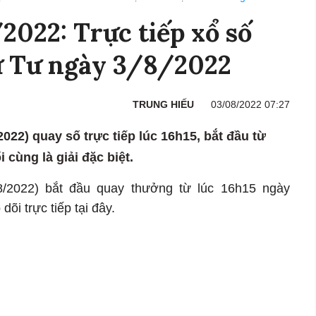
022: Trực tiếp xổ số
ứ Tư ngày 3/8/2022
TRUNG HIẾU
03/08/2022 07:27
022) quay số trực tiếp lúc 16h15, bắt đầu từ
i cùng là giải đặc biệt.
/2022) bắt đầu quay thưởng từ lúc 16h15 ngày
dõi trực tiếp tại đây.