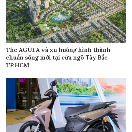
The AGULA và xu hướng hình thành
chuẩn sống mới tại cửa ngõ Tây Bắc
TP.HCM