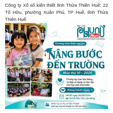
Công ty Xổ số kiến thiết tỉnh Thừa Thiên Huế: 22
Tố Hữu, phường Xuân Phú, TP Huế, tỉnh Thừa
Thiên Huế.