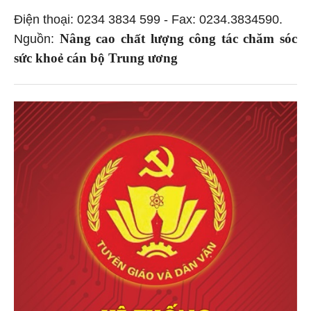
Điện thoại: 0234 3834 599 - Fax: 0234.3834590.
Nâng cao chất lượng công tác chăm sóc
Nguồn:
sức khoẻ cán bộ Trung ương