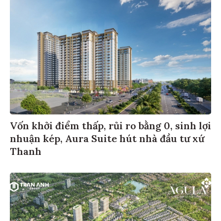
Vốn khởi điểm thấp, rủi ro bằng 0, sinh lợi
nhuận kép, Aura Suite hút nhà đầu tư xứ
Thanh