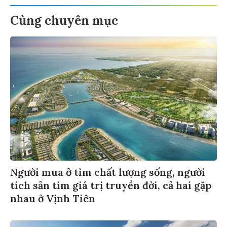
Cùng chuyên mục
Người mua ở tìm chất lượng sống, người
tích sản tìm giá trị truyền đời, cả hai gặp
nhau ở Vịnh Tiên