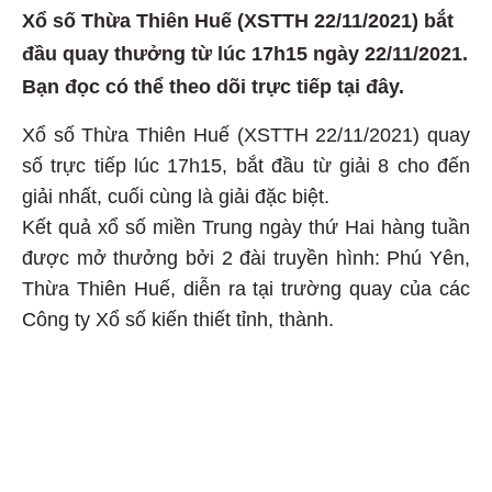
Xổ số Thừa Thiên Huế (XSTTH 22/11/2021) bắt
đầu quay thưởng từ lúc 17h15 ngày 22/11/2021.
Bạn đọc có thể theo dõi trực tiếp tại đây.
Xổ số Thừa Thiên Huế (XSTTH 22/11/2021) quay
số trực tiếp lúc 17h15, bắt đầu từ giải 8 cho đến
giải nhất, cuối cùng là giải đặc biệt.
Kết quả xổ số miền Trung ngày thứ Hai hàng tuần
được mở thưởng bởi 2 đài truyền hình: Phú Yên,
Thừa Thiên Huế, diễn ra tại trường quay của các
Công ty Xổ số kiến thiết tỉnh, thành.