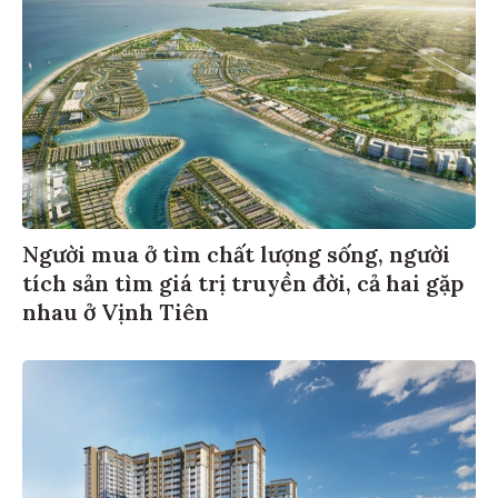
Người mua ở tìm chất lượng sống, người
tích sản tìm giá trị truyền đời, cả hai gặp
nhau ở Vịnh Tiên