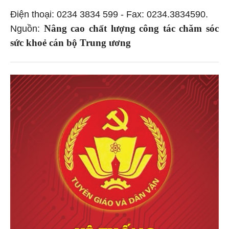
Điện thoại: 0234 3834 599 - Fax: 0234.3834590.
Nâng cao chất lượng công tác chăm sóc
Nguồn:
sức khoẻ cán bộ Trung ương