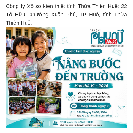
Công ty Xổ số kiến thiết tỉnh Thừa Thiên Huế: 22
Tố Hữu, phường Xuân Phú, TP Huế, tỉnh Thừa
Thiên Huế.