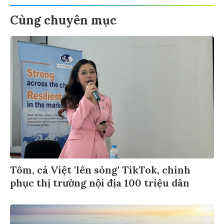
Cùng chuyên mục
Tôm, cá Việt 'lên sóng' TikTok, chinh
phục thị trường nội địa 100 triệu dân