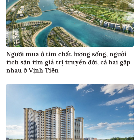
Người mua ở tìm chất lượng sống, người
tích sản tìm giá trị truyền đời, cả hai gặp
nhau ở Vịnh Tiên