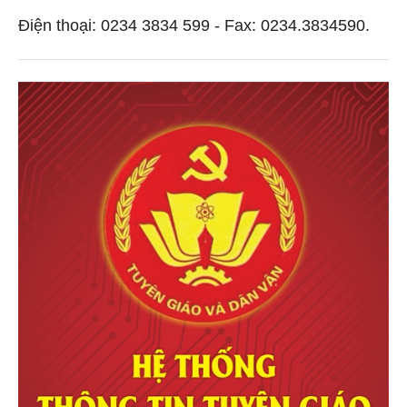
Điện thoại: 0234 3834 599 - Fax: 0234.3834590.