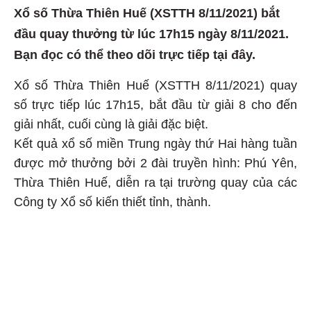
Xổ số Thừa Thiên Huế (XSTTH 8/11/2021) bắt
đầu quay thưởng từ lúc 17h15 ngày 8/11/2021.
Bạn đọc có thể theo dõi trực tiếp tại đây.
Xổ số Thừa Thiên Huế (XSTTH 8/11/2021) quay
số trực tiếp lúc 17h15, bắt đầu từ giải 8 cho đến
giải nhất, cuối cùng là giải đặc biệt.
Kết quả xổ số miền Trung ngày thứ Hai hàng tuần
được mở thưởng bởi 2 đài truyền hình: Phú Yên,
Thừa Thiên Huế, diễn ra tại trường quay của các
Công ty Xổ số kiến thiết tỉnh, thành.