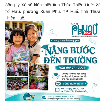
Công ty Xổ số kiến thiết tỉnh Thừa Thiên Huế: 22
Tố Hữu, phường Xuân Phú, TP Huế, tỉnh Thừa
Thiên Huế.