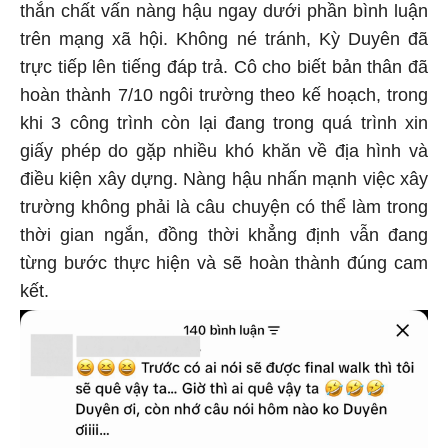
thắn chất vấn nàng hậu ngay dưới phần bình luận
trên mạng xã hội. Không né tránh, Kỳ Duyên đã
trực tiếp lên tiếng đáp trả. Cô cho biết bản thân đã
hoàn thành 7/10 ngôi trường theo kế hoạch, trong
khi 3 công trình còn lại đang trong quá trình xin
giấy phép do gặp nhiều khó khăn về địa hình và
điều kiện xây dựng. Nàng hậu nhấn mạnh việc xây
trường không phải là câu chuyện có thể làm trong
thời gian ngắn, đồng thời khẳng định vẫn đang
từng bước thực hiện và sẽ hoàn thành đúng cam
kết.