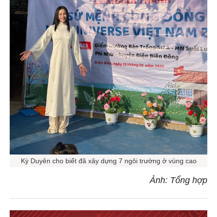
Kỳ Duyên cho biết đã xây dựng 7 ngôi trường ở vùng cao
Ảnh: Tổng hợp