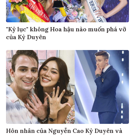
"Kỷ lục" không Hoa hậu nào muốn phá vỡ
của Kỳ Duyên
Hôn nhân của Nguyễn Cao Kỳ Duyên và