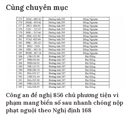
Cùng chuyên mục
Công an đề nghị 856 chủ phương tiện vi
phạm mang biển số sau nhanh chóng nộp
phạt nguội theo Nghị định 168