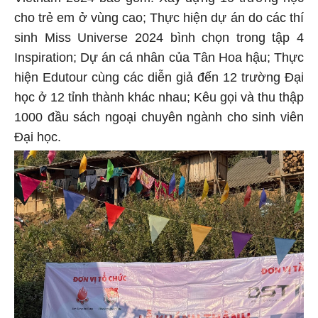
cho trẻ em ở vùng cao; Thực hiện dự án do các thí
sinh Miss Universe 2024 bình chọn trong tập 4
Inspiration; Dự án cá nhân của Tân Hoa hậu; Thực
hiện Edutour cùng các diễn giả đến 12 trường Đại
học ở 12 tỉnh thành khác nhau; Kêu gọi và thu thập
1000 đầu sách ngoại chuyên ngành cho sinh viên
Đại học.