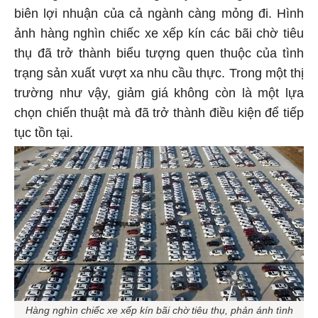
biên lợi nhuận của cả ngành càng mỏng đi. Hình
ảnh hàng nghìn chiếc xe xếp kín các bãi chờ tiêu
thụ đã trở thành biểu tượng quen thuộc của tình
trạng sản xuất vượt xa nhu cầu thực. Trong một thị
trường như vậy, giảm giá không còn là một lựa
chọn chiến thuật mà đã trở thành điều kiện để tiếp
tục tồn tại.
Hàng nghìn chiếc xe xếp kín bãi chờ tiêu thụ, phản ánh tình