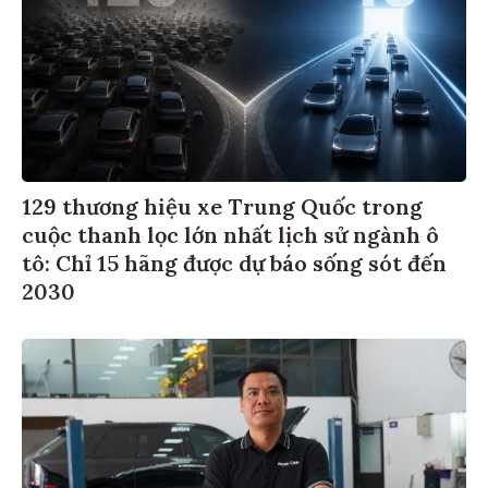
129 thương hiệu xe Trung Quốc trong
cuộc thanh lọc lớn nhất lịch sử ngành ô
tô: Chỉ 15 hãng được dự báo sống sót đến
2030