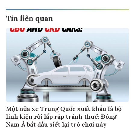
Tin liên quan
Một nửa xe Trung Quốc xuất khẩu là bộ
linh kiện rời lắp ráp tránh thuế: Đông
Nam Á bắt đầu siết lại trò chơi này