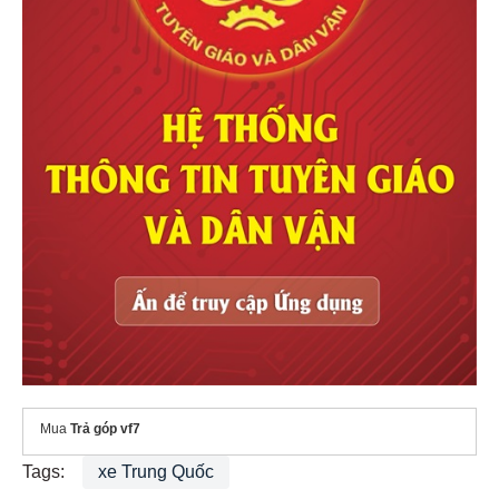
Mua
Trả góp vf7
Tags:
xe Trung Quốc