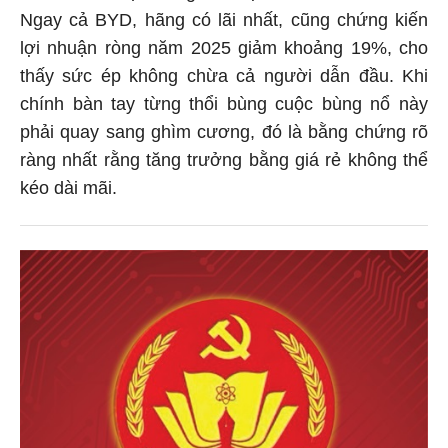
Ngay cả BYD, hãng có lãi nhất, cũng chứng kiến
lợi nhuận ròng năm 2025 giảm khoảng 19%, cho
thấy sức ép không chừa cả người dẫn đầu. Khi
chính bàn tay từng thổi bùng cuộc bùng nổ này
phải quay sang ghìm cương, đó là bằng chứng rõ
ràng nhất rằng tăng trưởng bằng giá rẻ không thể
kéo dài mãi.