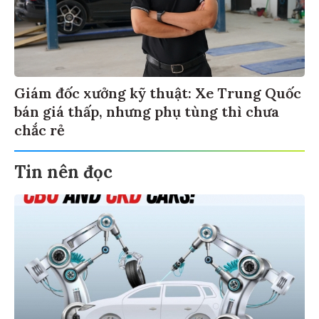
Giám đốc xưởng kỹ thuật: Xe Trung Quốc
bán giá thấp, nhưng phụ tùng thì chưa
chắc rẻ
Tin nên đọc