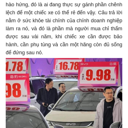
hào hứng, đó là ai đang thực sự gánh phần chênh
lệch để một chiếc xe có thể rẻ đến vậy. Câu trả lời
nằm ở sức khỏe tài chính của chính doanh nghiệp
làm ra nó, và đó là phần mà người mua chỉ thấm
được sau vài năm, khi chiếc xe cần được bảo
hành, cần phụ tùng và cần một hãng còn đủ sống
để đứng sau nó.