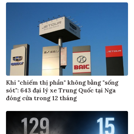
Khi "chiếm thị phần" không bằng "sống
sót": 643 đại lý xe Trung Quốc tại Nga
đóng cửa trong 12 tháng