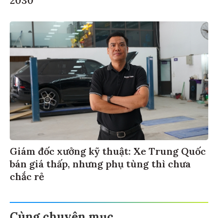
Giám đốc xưởng kỹ thuật: Xe Trung Quốc
bán giá thấp, nhưng phụ tùng thì chưa
chắc rẻ
Cùng chuyên mục