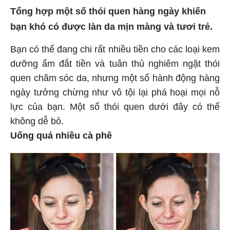
Tổng hợp một số thói quen hàng ngày khiến
bạn khó có được làn da mịn màng và tươi trẻ.
Bạn có thể đang chi rất nhiều tiền cho các loại kem
dưỡng ẩm đắt tiền và tuân thủ nghiêm ngặt thói
quen chăm sóc da, nhưng một số hành động hàng
ngày tưởng chừng như vô tội lại phá hoại mọi nỗ
lực của bạn. Một số thói quen dưới đây có thể
không dễ bỏ.
Uống quá nhiều cà phê