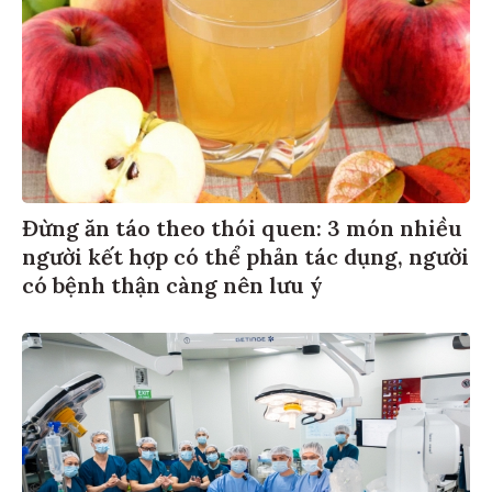
Đừng ăn táo theo thói quen: 3 món nhiều
người kết hợp có thể phản tác dụng, người
có bệnh thận càng nên lưu ý