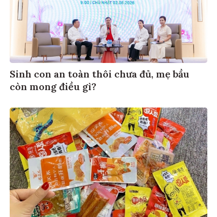
Sinh con an toàn thôi chưa đủ, mẹ bầu
còn mong điều gì?