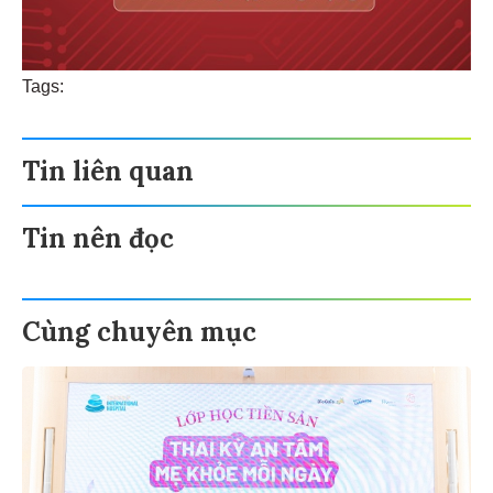
Tags:
Tin liên quan
Tin nên đọc
Cùng chuyên mục