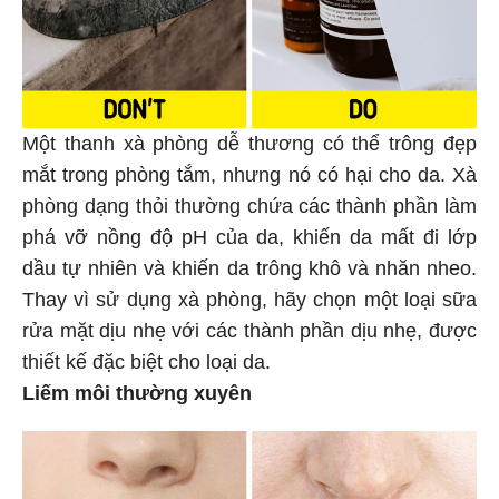
Một thanh xà phòng dễ thương có thể trông đẹp
mắt trong phòng tắm, nhưng nó có hại cho da. Xà
phòng dạng thỏi thường chứa các thành phần làm
phá vỡ nồng độ pH của da, khiến da mất đi lớp
dầu tự nhiên và khiến da trông khô và nhăn nheo.
Thay vì sử dụng xà phòng, hãy chọn một loại sữa
rửa mặt dịu nhẹ với các thành phần dịu nhẹ, được
thiết kế đặc biệt cho loại da.
Liếm môi thường xuyên