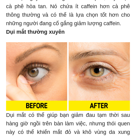
cà phê hòa tan. Nó chứa ít caffein hơn cà phê
thông thường và có thể là lựa chọn tốt hơn cho
những người đang cố gắng giảm lượng caffein.
Dụi mắt thường xuyên
Dụi mắt có thể giúp bạn giảm đau tạm thời sau
hàng giờ ngồi trên bàn làm việc, nhưng thói quen
này có thể khiến mắt đỏ và khô vùng da xung