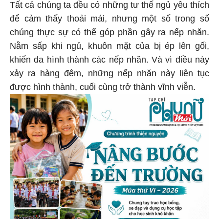
Tất cả chúng ta đều có những tư thế ngủ yêu thích
để cảm thấy thoải mái, nhưng một số trong số
chúng thực sự có thể góp phần gây ra nếp nhăn.
Nằm sấp khi ngủ, khuôn mặt của bị ép lên gối,
khiến da hình thành các nếp nhăn. Và vì điều này
xảy ra hàng đêm, những nếp nhăn này liên tục
được hình thành, cuối cùng trở thành vĩnh viễn.