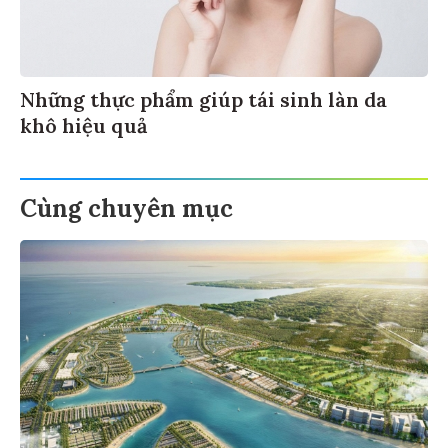
Những thực phẩm giúp tái sinh làn da
khô hiệu quả
Cùng chuyên mục