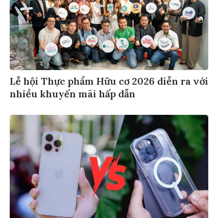
Lễ hội Thực phẩm Hữu cơ 2026 diễn ra với
nhiều khuyến mãi hấp dẫn