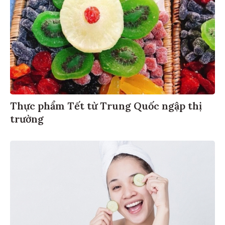
Thực phẩm Tết từ Trung Quốc ngập thị
trường