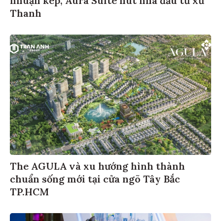
Thanh
The AGULA và xu hướng hình thành
chuẩn sống mới tại cửa ngõ Tây Bắc
TP.HCM