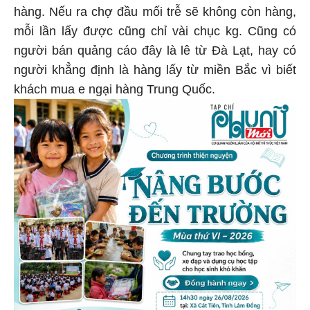
hàng. Nếu ra chợ đầu mối trễ sẽ không còn hàng,
mỗi lần lấy được cũng chỉ vài chục kg. Cũng có
người bán quảng cáo đây là lê từ Đà Lạt, hay có
người khẳng định là hàng lấy từ miền Bắc vì biết
khách mua e ngại hàng Trung Quốc.