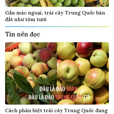
Gắn mác ngoại, trái cây Trung Quốc bán
đắt như tôm tươi
Tin nên đọc
Cách phân biệt trái cây Trung Quốc đang