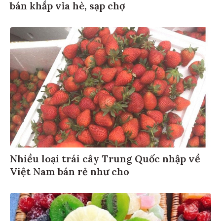
bán khắp vỉa hè, sạp chợ
Nhiều loại trái cây Trung Quốc nhập về
Việt Nam bán rẻ như cho