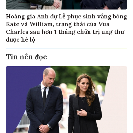
Hoàng gia Anh dự Lễ phục sinh vắng bóng
Kate và William, trạng thái của Vua
Charles sau hơn 1 tháng chữa trị ung thư
được hé lộ
Tin nên đọc