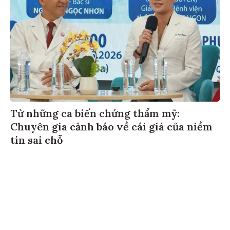
Từ những ca biến chứng thẩm mỹ:
Chuyên gia cảnh báo về cái giá của niềm
tin sai chỗ