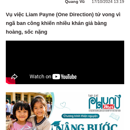
Quang Vũ
17/10/2024 13:19
Vụ việc Liam Payne (One Direction) tử vong vì
ngã ban công khiến nhiều khán giả bàng
hoàng, sốc nặng