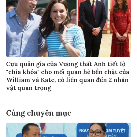
Cựu quản gia của Vương thất Anh tiết lộ
"chìa khóa" cho mối quan hệ bền chặt của
William và Kate, có liên quan đến 2 nhân
vật quan trọng
Cùng chuyên mục