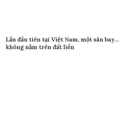
Lần đầu tiên tại Việt Nam, một sân bay…
không nằm trên đất liền