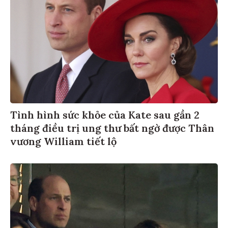
Tình hình sức khỏe của Kate sau gần 2
tháng điều trị ung thư bất ngờ được Thân
vương William tiết lộ