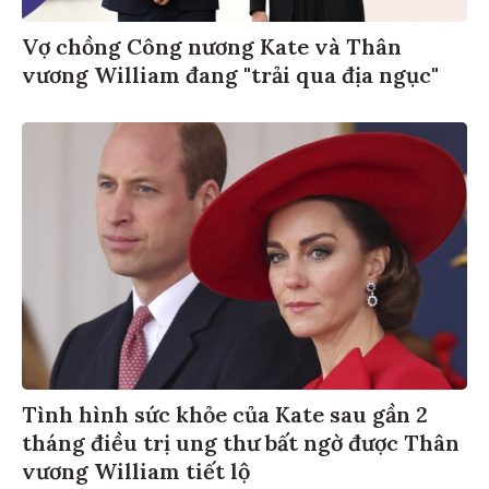
Vợ chồng Công nương Kate và Thân
vương William đang "trải qua địa ngục"
Tình hình sức khỏe của Kate sau gần 2
tháng điều trị ung thư bất ngờ được Thân
vương William tiết lộ