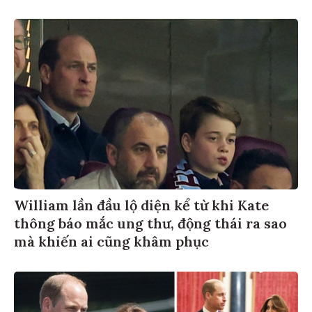
William lần đầu lộ diện kể từ khi Kate
thông báo mắc ung thư, động thái ra sao
mà khiến ai cũng khâm phục