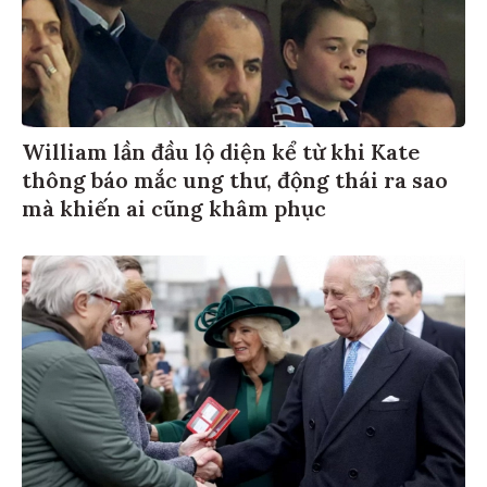
William lần đầu lộ diện kể từ khi Kate
thông báo mắc ung thư, động thái ra sao
mà khiến ai cũng khâm phục