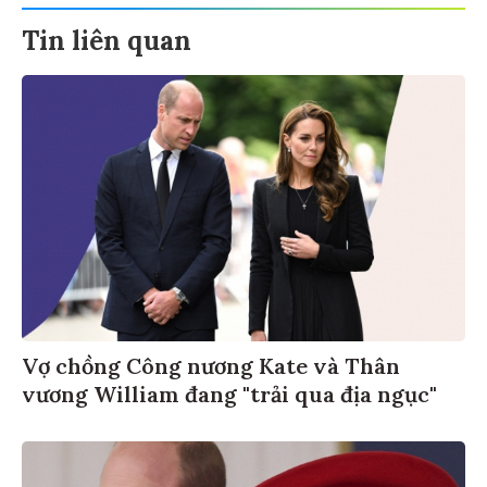
Tin liên quan
Vợ chồng Công nương Kate và Thân
vương William đang "trải qua địa ngục"