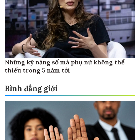
Những kỹ năng số mà phụ nữ không thể
thiếu trong 5 năm tới
Bình đẳng giới