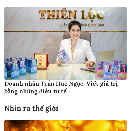
Doanh nhân Trần Huệ Ngọc: Viết giá trị
bằng những điều tử tế
Nhìn ra thế giới