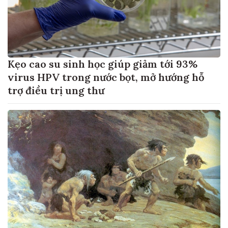
Kẹo cao su sinh học giúp giảm tới 93%
virus HPV trong nước bọt, mở hướng hỗ
trợ điều trị ung thư