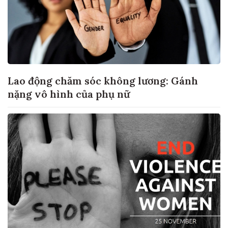
Lao động chăm sóc không lương: Gánh
nặng vô hình của phụ nữ