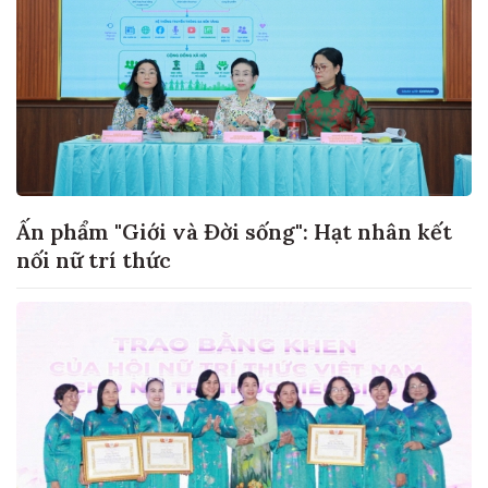
Ấn phẩm "Giới và Đời sống": Hạt nhân kết
nối nữ trí thức