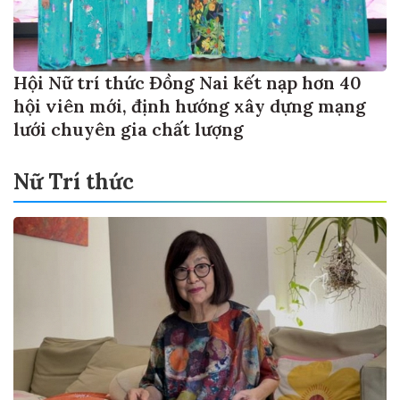
Hội Nữ trí thức Đồng Nai kết nạp hơn 40
hội viên mới, định hướng xây dựng mạng
lưới chuyên gia chất lượng
Nữ Trí thức