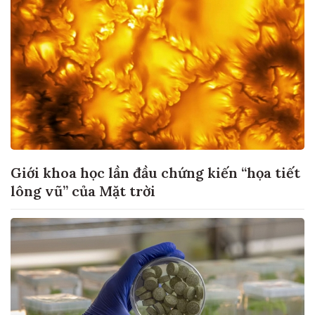
Giới khoa học lần đầu chứng kiến “họa tiết
lông vũ” của Mặt trời