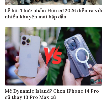
Lễ hội Thực phẩm Hữu cơ 2026 diễn ra với
nhiều khuyến mãi hấp dẫn
Mê Dynamic Island? Chọn iPhone 14 Pro
cũ thay 13 Pro Max cũ