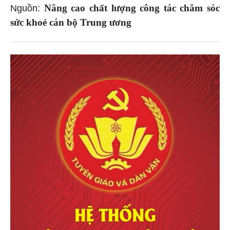
Nâng cao chất lượng công tác chăm sóc
Nguồn:
sức khoẻ cán bộ Trung ương