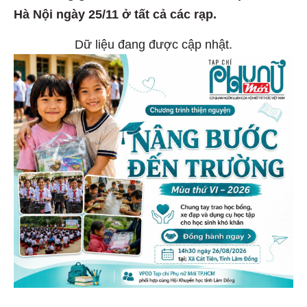
Hà Nội ngày 25/11 ở tất cả các rạp.
Dữ liệu đang được cập nhật.