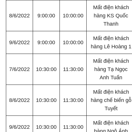
Mất điện khách
8/6/2022
9:00:00
10:00:00
hàng KS Quốc
Thanh
Mất điện khách
9/6/2022
9:00:00
10:00:00
hàng Lê Hoàng 1
Mất điện khách
7/6/2022
10:30:00
11:30:00
hàng Tạ Ngọc
Anh Tuấn
Mất điện khách
8/6/2022
10:30:00
11:30:00
hàng chế biến gỗ
Tuyết
Mất điện khách
9/6/2022
10:30:00
11:30:00
hàng Ngô Ánh