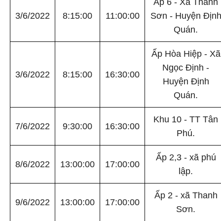
Ấp 6 - Xã Thanh
3/6/2022
8:15:00
11:00:00
Sơn - Huyện Địn
Quán.
Ấp Hòa Hiệp - Xã
Ngọc Định -
3/6/2022
8:15:00
16:30:00
Huyện Định
Quán.
Khu 10 - TT Tân
7/6/2022
9:30:00
16:30:00
Phú.
Ấp 2,3 - xã phú
8/6/2022
13:00:00
17:00:00
lập.
Ấp 2 - xã Thanh
9/6/2022
13:00:00
17:00:00
Sơn.