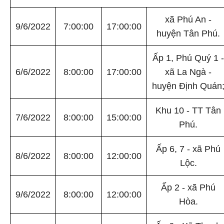
xã Phú An -
9/6/2022
7:00:00
17:00:00
huyện Tân Phú.
Ấp 1, Phú Quý 1 -
6/6/2022
8:00:00
17:00:00
xã La Ngà -
huyện Định Quán
Khu 10 - TT Tân
7/6/2022
8:00:00
15:00:00
Phú.
Ấp 6, 7 - xã Phú
8/6/2022
8:00:00
12:00:00
Lộc.
Ấp 2 - xã Phú
9/6/2022
8:00:00
12:00:00
Hòa.