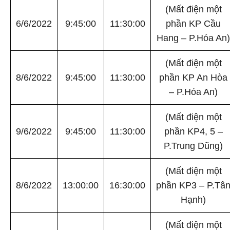
(Mất điện một
6/6/2022
9:45:00
11:30:00
phần KP Cầu
Hang – P.Hóa An)
(Mất điện một
8/6/2022
9:45:00
11:30:00
phần KP An Hòa
– P.Hóa An)
(Mất điện một
9/6/2022
9:45:00
11:30:00
phần KP4, 5 –
P.Trung Dũng)
(Mất điện một
8/6/2022
13:00:00
16:30:00
phần KP3 – P.Tâ
Hạnh)
(Mất điện một