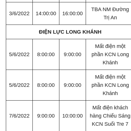
TBA NM Đường
3/6/2022
14:00:00
16:00:00
Trị An
ĐIỆN LỰC LONG KHÁNH
Mất điện một
5/6/2022
8:00:00
9:00:00
phần KCN Long
Khánh
Mất điện một
5/6/2022
8:00:00
9:00:00
phần KCN Long
Khánh
Mất điện khách
7/6/2022
9:00:00
10:00:00
hàng Chiếu Sáng
KCN Suối Tre 7