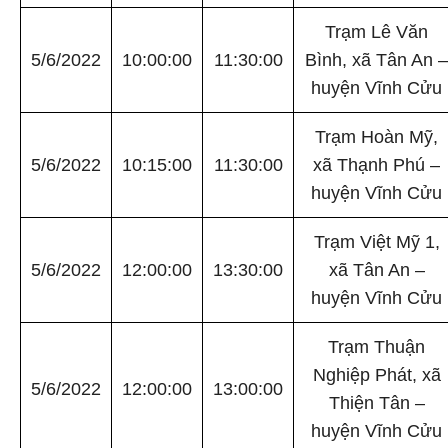
Trạm Lê Văn
5/6/2022
10:00:00
11:30:00
Bình, xã Tân An –
huyện Vĩnh Cửu
Trạm Hoàn Mỹ,
5/6/2022
10:15:00
11:30:00
xã Thạnh Phú –
huyện Vĩnh Cửu
Trạm Việt Mỹ 1,
5/6/2022
12:00:00
13:30:00
xã Tân An –
huyện Vĩnh Cửu
Trạm Thuận
Nghiệp Phát, xã
5/6/2022
12:00:00
13:00:00
Thiện Tân –
huyện Vĩnh Cửu