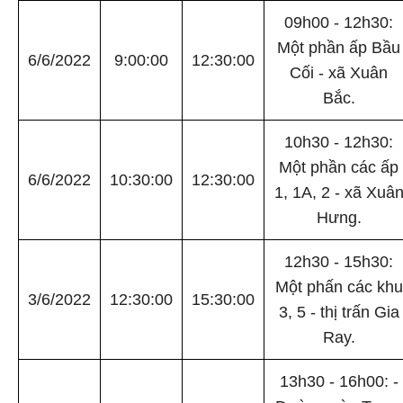
09h00 - 12h30:
Một phần ấp Bầu
6/6/2022
9:00:00
12:30:00
Cối - xã Xuân
Bắc.
10h30 - 12h30:
Một phần các ấp
6/6/2022
10:30:00
12:30:00
1, 1A, 2 - xã Xuâ
Hưng.
12h30 - 15h30:
Một phấn các khu
3/6/2022
12:30:00
15:30:00
3, 5 - thị trấn Gia
Ray.
13h30 - 16h00: -