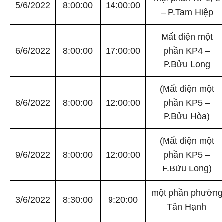
5/6/2022
8:00:00
14:00:00
– P.Tam Hiệp
Mất điện một
6/6/2022
8:00:00
17:00:00
phần KP4 –
P.Bửu Long
(Mất điện một
8/6/2022
8:00:00
12:00:00
phần KP5 –
P.Bửu Hòa)
(Mất điện một
9/6/2022
8:00:00
12:00:00
phần KP5 –
P.Bửu Long)
một phần phườn
3/6/2022
8:30:00
9:20:00
Tân Hạnh