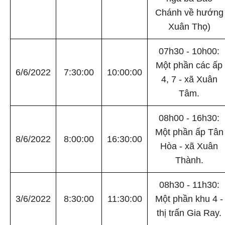
Chánh về hướng
Xuân Thọ)
07h30 - 10h00:
Một phần các ấp
6/6/2022
7:30:00
10:00:00
4, 7 - xã Xuân
Tâm.
08h00 - 16h30:
Một phần ấp Tân
8/6/2022
8:00:00
16:30:00
Hòa - xã Xuân
Thành.
08h30 - 11h30:
3/6/2022
8:30:00
11:30:00
Một phần khu 4 -
thị trấn Gia Ray.