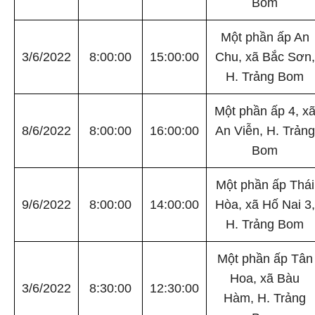
Bom
Một phần ấp An
3/6/2022
8:00:00
15:00:00
Chu, xã Bắc Sơn,
H. Trảng Bom
Một phần ấp 4, x
8/6/2022
8:00:00
16:00:00
An Viễn, H. Trảng
Bom
Một phần ấp Thái
9/6/2022
8:00:00
14:00:00
Hòa, xã Hố Nai 3,
H. Trảng Bom
Một phần ấp Tân
Hoa, xã Bàu
3/6/2022
8:30:00
12:30:00
Hàm, H. Trảng