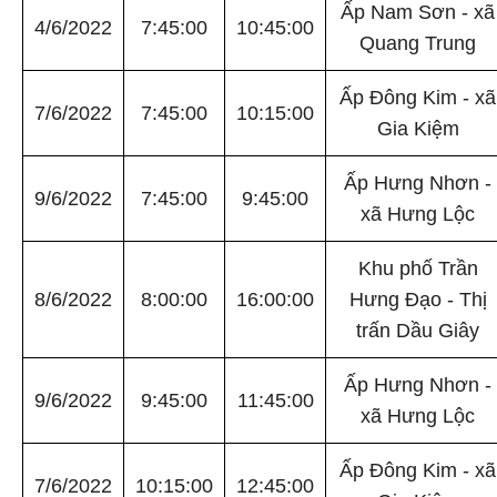
Ấp Nam Sơn - xã
4/6/2022
7:45:00
10:45:00
Quang Trung
Ấp Đông Kim - xã
7/6/2022
7:45:00
10:15:00
Gia Kiệm
Ấp Hưng Nhơn -
9/6/2022
7:45:00
9:45:00
xã Hưng Lộc
Khu phố Trần
8/6/2022
8:00:00
16:00:00
Hưng Đạo - Thị
trấn Dầu Giây
Ấp Hưng Nhơn -
9/6/2022
9:45:00
11:45:00
xã Hưng Lộc
Ấp Đông Kim - xã
7/6/2022
10:15:00
12:45:00