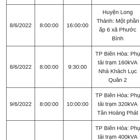
Huyện Long
Thành: Một phần
8/6/2022
8:00:00
16:00:00
ấp 6 xã Phước
Bình
TP Biên Hòa: Ph
tải trạm 160kVA
8/6/2022
8:00:00
9:30:00
Nhà Khách Lục
Quân 2
TP Biên Hòa: Ph
9/6/2022
8:00:00
10:00:00
tải trạm 320kVA
Tân Hoàng Phát
TP Biên Hòa: Ph
tải trạm 400kVA