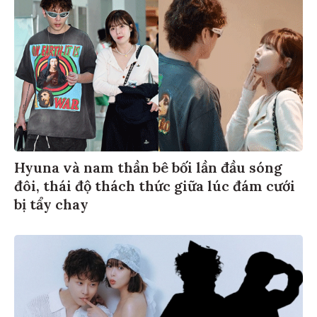
Hyuna và nam thần bê bối lần đầu sóng
đôi, thái độ thách thức giữa lúc đám cưới
bị tẩy chay