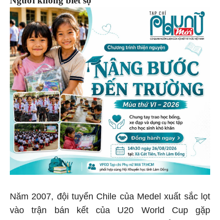
Năm 2007, đội tuyển Chile của Medel xuất sắc lọt
vào trận bán kết của U20 World Cup gặp