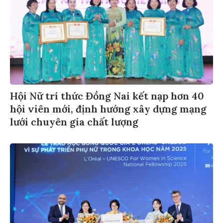
Hội Nữ trí thức Đồng Nai kết nạp hơn 40
hội viên mới, định hướng xây dựng mạng
lưới chuyên gia chất lượng