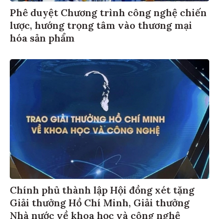
Phê duyệt Chương trình công nghệ chiến
lược, hướng trọng tâm vào thương mại
hóa sản phẩm
Chính phủ thành lập Hội đồng xét tặng
Giải thưởng Hồ Chí Minh, Giải thưởng
Nhà nước về khoa học và công nghệ