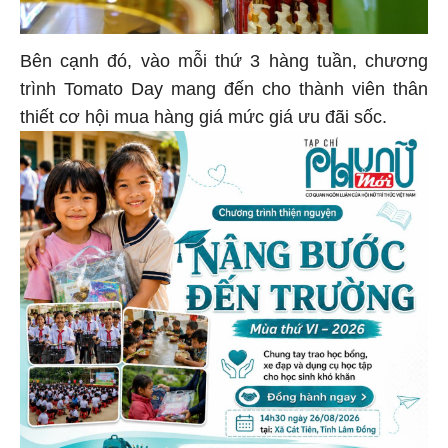
Bên cạnh đó, vào mỗi thứ 3 hàng tuần, chương
trình Tomato Day mang đến cho thành viên thân
thiết cơ hội mua hàng giá mức giá ưu đãi sốc.