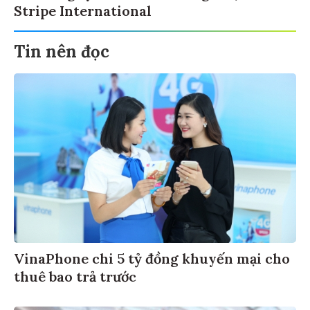
Stripe International
Tin nên đọc
VinaPhone chi 5 tỷ đồng khuyến mại cho
thuê bao trả trước