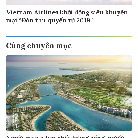
Vietnam Airlines khởi động siêu khuyến
mại “Đón thu quyến rũ 2019”
Cùng chuyên mục