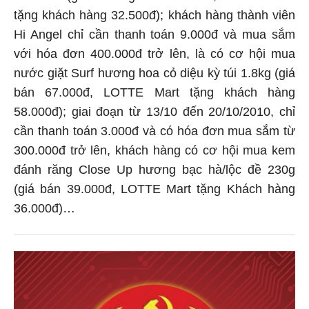
tặng khách hàng 32.500đ); khách hàng thành viên
Hi Angel chỉ cần thanh toán 9.000đ và mua sắm
với hóa đơn 400.000đ trở lên, là có cơ hội mua
nước giặt Surf hương hoa cỏ diệu kỳ túi 1.8kg (giá
bán 67.000đ, LOTTE Mart tặng khách hàng
58.000đ); giai đoạn từ 13/10 đến 20/10/2010, chỉ
cần thanh toán 3.000đ và có hóa đơn mua sắm từ
300.000đ trở lên, khách hàng có cơ hội mua kem
đánh răng Close Up hương bạc hà/lộc đề 230g
(giá bán 39.000đ, LOTTE Mart tặng Khách hàng
36.000đ)…