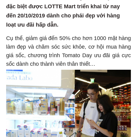
đặc biệt được LOTTE Mart triển khai từ nay
đến 20/10/2019 dành cho phái đẹp với hàng
loạt ưu đãi hấp dẫn.
Cụ thể, giảm giá đến 50% cho hơn 1000 mặt hàng
làm đẹp và chăm sóc sức khỏe, cơ hội mua hàng
giá sốc, chương trình Tomato Day ưu đãi giá cực
sốc dành cho thành viên thân thiết…