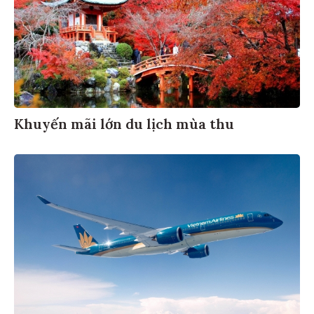
Khuyến mãi lớn du lịch mùa thu