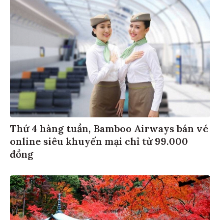
Thứ 4 hàng tuần, Bamboo Airways bán vé
online siêu khuyến mại chỉ từ 99.000
đồng