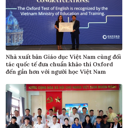
Nhà xuất bản Giáo dục Việt Nam cùng đối
tác quốc tế đưa chuẩn khảo thí Oxford
đến gần hơn với người học Việt Nam