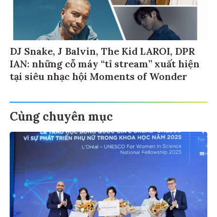
DJ Snake, J Balvin, The Kid LAROI, DPR
IAN: những cỗ máy “tỉ stream” xuất hiện
tại siêu nhạc hội Moments of Wonder
Cùng chuyên mục