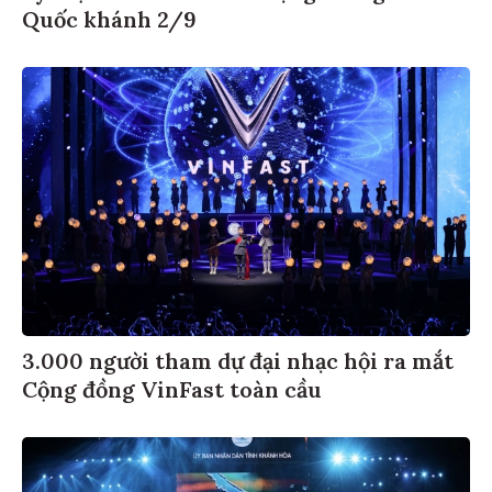
Quốc khánh 2/9
3.000 người tham dự đại nhạc hội ra mắt
Cộng đồng VinFast toàn cầu