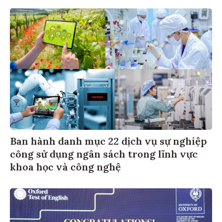
Ban hành danh mục 22 dịch vụ sự nghiệp
công sử dụng ngân sách trong lĩnh vực
khoa học và công nghệ