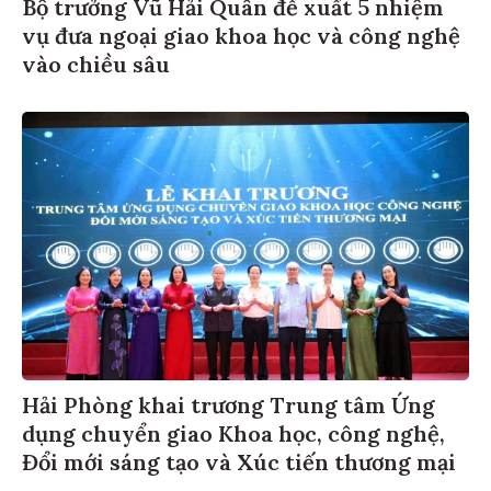
Bộ trưởng Vũ Hải Quân đề xuất 5 nhiệm
vụ đưa ngoại giao khoa học và công nghệ
vào chiều sâu
Hải Phòng khai trương Trung tâm Ứng
dụng chuyển giao Khoa học, công nghệ,
Đổi mới sáng tạo và Xúc tiến thương mại