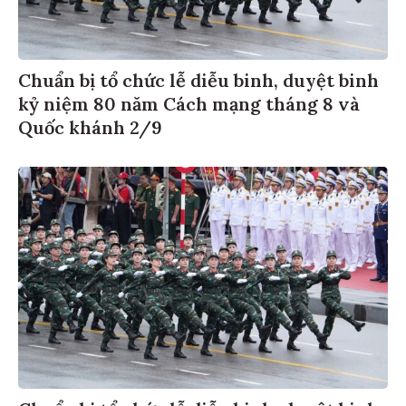
Chuẩn bị tổ chức lễ diễu binh, duyệt binh
kỷ niệm 80 năm Cách mạng tháng 8 và
Quốc khánh 2/9