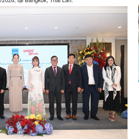
/2026, tại Bangkok, Thái Lan.