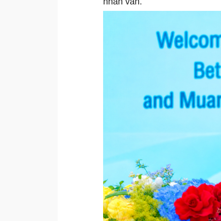
nhân văn.