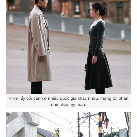
Phim lấy bối cảnh ở nhiều quốc gia khác nhau, mang tới phần
nhìn đẹp mỹ mãn.