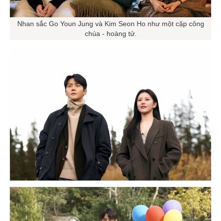
Nhan sắc Go Youn Jung và Kim Seon Ho như một cặp công
chúa - hoàng tử.