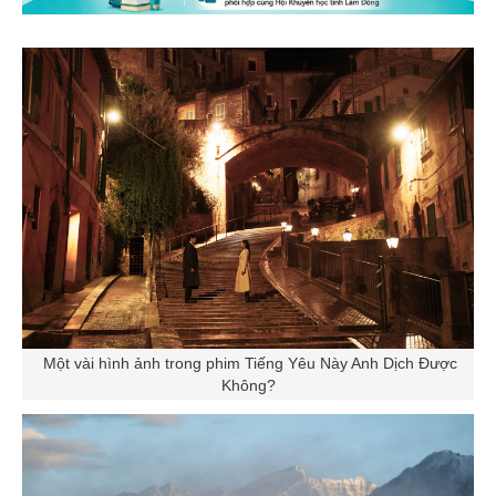
Một vài hình ảnh trong phim Tiếng Yêu Này Anh Dịch Được
Không?