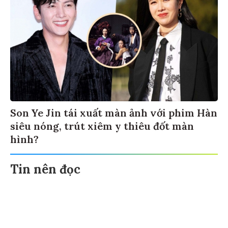
Son Ye Jin tái xuất màn ảnh với phim Hàn
siêu nóng, trút xiêm y thiêu đốt màn
hình?
Tin nên đọc