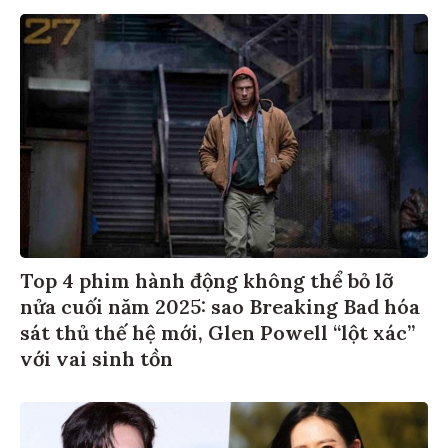
Top 4 phim hành động không thể bỏ lỡ
nửa cuối năm 2025: sao Breaking Bad hóa
sát thủ thế hệ mới, Glen Powell “lột xác”
với vai sinh tồn