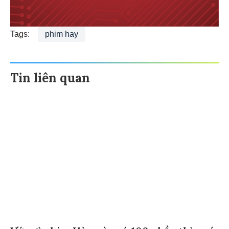
Tags:
phim hay
Tin liên quan