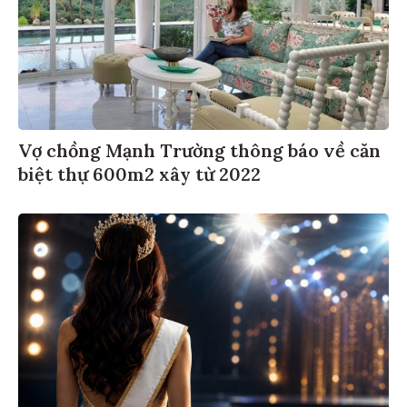
Vợ chồng Mạnh Trường thông báo về căn
biệt thự 600m2 xây từ 2022