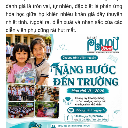
đánh giá là tròn vai, tự nhiên, đặc biệt là phản ứng
hóa học giữa họ khiến nhiều khán giả đẩy thuyền
nhiệt tình. Ngoài ra, diễn xuất và nhan sắc của các
diễn viên phụ cũng rất hút mắt.