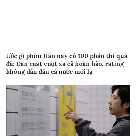
Ước gì phim Hàn này có 100 phần thì quá
đã: Dàn cast vượt xa cả hoàn hảo, rating
không dẫn đầu cả nước mới lạ