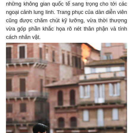
những không gian quốc tế sang trọng cho tới các
ngoại cảnh lung linh. Trang phục của dàn diễn viên
cũng được chăm chút kỹ lưỡng, vừa thời thượng
vừa góp phần khắc họa rõ nét thân phận và tính
cách nhân vật.