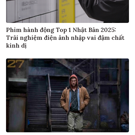
Phim hành động Top 1 Nhật Bản 2025:
Trải nghiệm điện ảnh nhập vai đậm chất
kinh dị