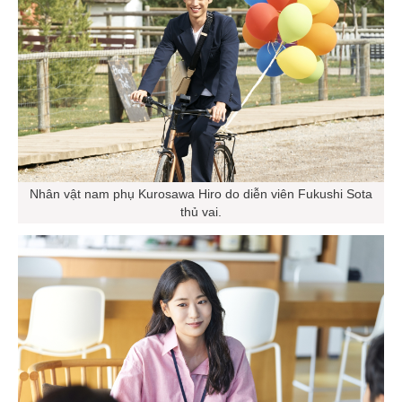
Nhân vật nam phụ Kurosawa Hiro do diễn viên Fukushi Sota
thủ vai.