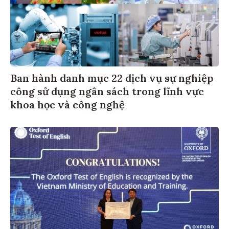
Ban hành danh mục 22 dịch vụ sự nghiệp
công sử dụng ngân sách trong lĩnh vực
khoa học và công nghệ