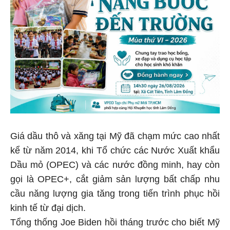
Giá dầu thô và xăng tại Mỹ đã chạm mức cao nhất
kể từ năm 2014, khi Tổ chức các Nước Xuất khẩu
Dầu mỏ (OPEC) và các nước đồng minh, hay còn
gọi là OPEC+, cắt giảm sản lượng bất chấp nhu
cầu năng lượng gia tăng trong tiến trình phục hồi
kinh tế từ đại dịch.
Tổng thống Joe Biden hồi tháng trước cho biết Mỹ