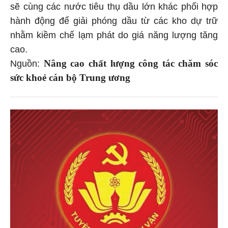
sẽ cùng các nước tiêu thụ dầu lớn khác phối hợp
hành động để giải phóng dầu từ các kho dự trữ
nhằm kiềm chế lạm phát do giá năng lượng tăng
cao.
Nâng cao chất lượng công tác chăm sóc
Nguồn:
sức khoẻ cán bộ Trung ương