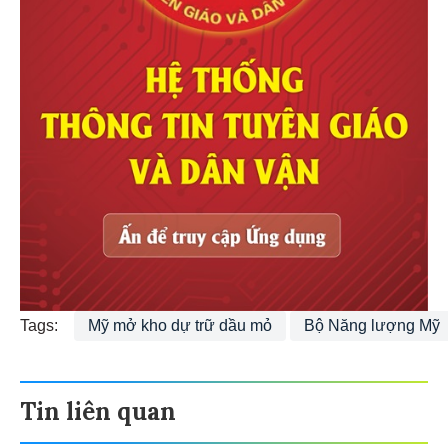
Tags:
Mỹ mở kho dự trữ dầu mỏ
Bộ Năng lượng Mỹ
Tin liên quan