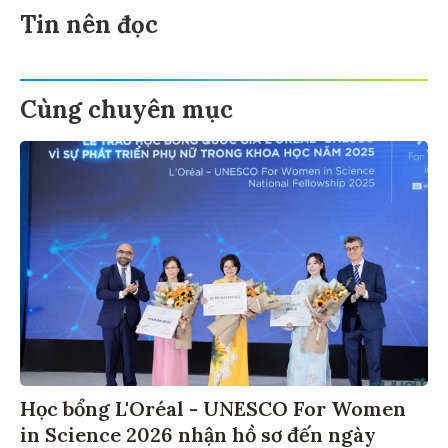
Tin nên đọc
Cùng chuyên mục
Học bổng L'Oréal - UNESCO For Women
in Science 2026 nhận hồ sơ đến ngày