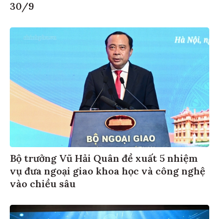
30/9
Bộ trưởng Vũ Hải Quân đề xuất 5 nhiệm
vụ đưa ngoại giao khoa học và công nghệ
vào chiều sâu