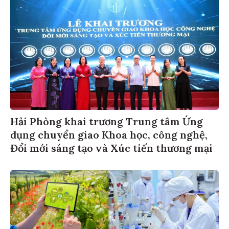
Hải Phòng khai trương Trung tâm Ứng
dụng chuyển giao Khoa học, công nghệ,
Đổi mới sáng tạo và Xúc tiến thương mại