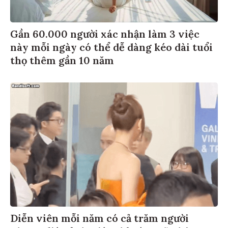
Gần 60.000 người xác nhận làm 3 việc
này mỗi ngày có thể dễ dàng kéo dài tuổi
thọ thêm gần 10 năm
Diễn viên mỗi năm có cả trăm người