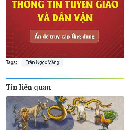
Tags:
Trần Ngọc Vàng
Tin liên quan