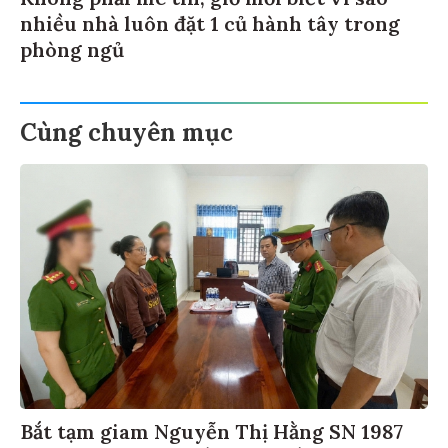
nhiều nhà luôn đặt 1 củ hành tây trong
phòng ngủ
Cùng chuyên mục
Bắt tạm giam Nguyễn Thị Hằng SN 1987