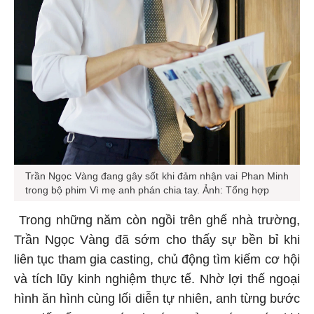
Trần Ngọc Vàng đang gây sốt khi đảm nhận vai Phan Minh
trong bộ phim Vì mẹ anh phán chia tay. Ảnh: Tổng hợp
Trong những năm còn ngồi trên ghế nhà trường,
Trần Ngọc Vàng đã sớm cho thấy sự bền bỉ khi
liên tục tham gia casting, chủ động tìm kiếm cơ hội
và tích lũy kinh nghiệm thực tế. Nhờ lợi thế ngoại
hình ăn hình cùng lối diễn tự nhiên, anh từng bước