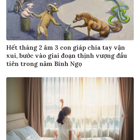
Hết tháng 2 âm 3 con giáp chia tay vận
xui, bước vào giai đoạn thịnh vượng đầu
tiên trong năm Bính Ngọ