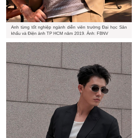
Anh từng tốt nghiệp ngành diễn viên trường Đại học Sân
khấu và Điện ảnh TP HCM năm 2019. Ảnh: FBNV