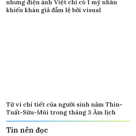
nhưng điện ảnh Việt chỉ có 1 mỹ nhân
khiến khán giả đẫm lệ bởi visual
Tử vi chi tiết của người sinh năm Thìn-
Tuất-Sửu-Mùi trong tháng 3 Âm lịch
Tin nên đọc