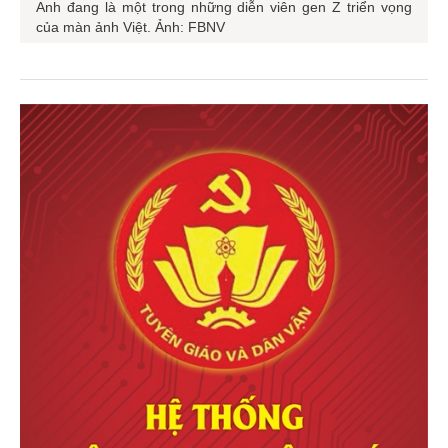
Anh đang là một trong những diễn viên gen Z triển vọng
của màn ảnh Việt. Ảnh: FBNV