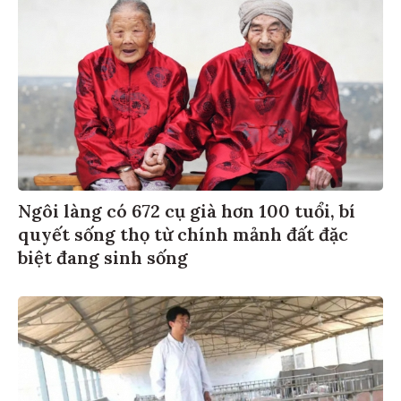
Ngôi làng có 672 cụ già hơn 100 tuổi, bí
quyết sống thọ từ chính mảnh đất đặc
biệt đang sinh sống