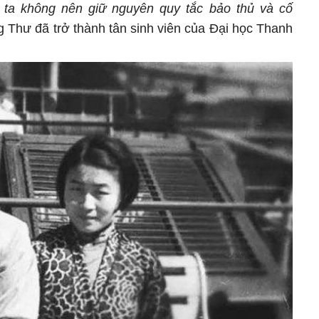
 ta không nên giữ nguyên quy tắc bảo thủ và cố
 Thư đã trở thành tân sinh viên của Đại học Thanh