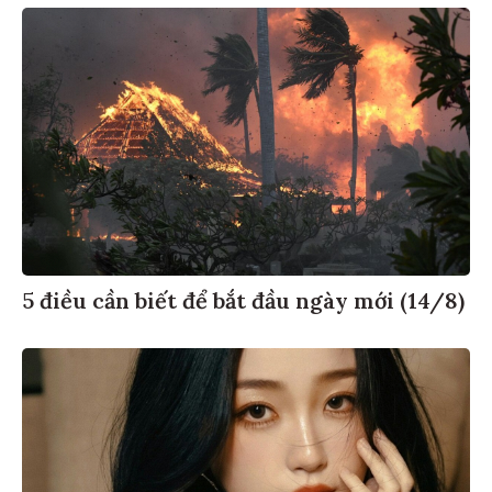
5 điều cần biết để bắt đầu ngày mới (14/8)