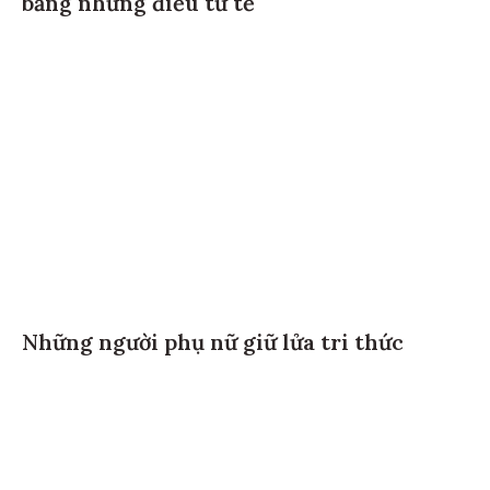
bằng những điều tử tế
Những người phụ nữ giữ lửa tri thức