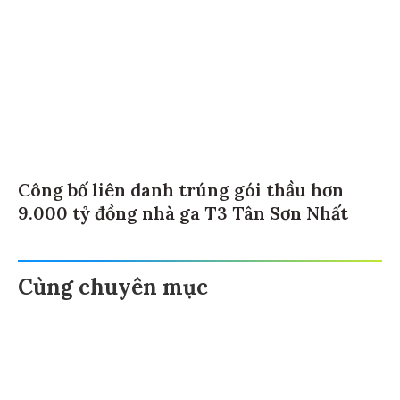
Công bố liên danh trúng gói thầu hơn
9.000 tỷ đồng nhà ga T3 Tân Sơn Nhất
Cùng chuyên mục