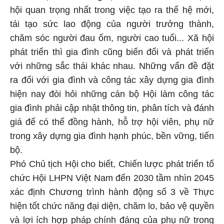
hội quan trọng nhất trong việc tạo ra thế hệ mới,
tái tạo sức lao động của người trưởng thành,
chăm sóc người đau ốm, người cao tuổi... Xã hội
phát triển thì gia đình cũng biến đổi và phát triển
với những sắc thái khác nhau. Những vấn đề đặt
ra đối với gia đình và công tác xây dựng gia đình
hiện nay đòi hỏi những cán bộ Hội làm công tác
gia đình phải cập nhật thông tin, phân tích và đánh
giá để có thể đồng hành, hỗ trợ hội viên, phụ nữ
trong xây dựng gia đình hạnh phúc, bền vững, tiến
bộ.
Phó Chủ tịch Hội cho biết, Chiến lược phát triển tổ
chức Hội LHPN Việt Nam đến 2030 tầm nhìn 2045
xác định Chương trình hành động số 3 về Thực
hiện tốt chức năng đại diện, chăm lo, bảo vệ quyền
và lợi ích hợp pháp chính đáng của phụ nữ trong