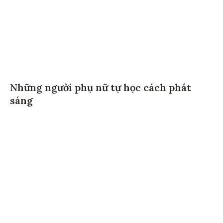
Những người phụ nữ tự học cách phát
sáng