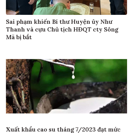
Sai phạm khiến Bí thư Huyện ủy Như
Thanh và cựu Chủ tịch HĐQT cty Sông
Mã bị bắt
Xuất khẩu cao su tháng 7/2023 đạt mức