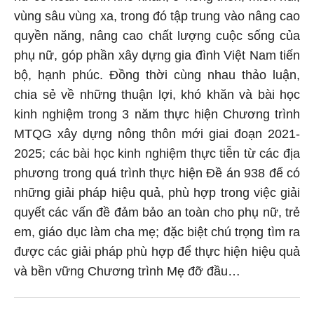
vùng sâu vùng xa, trong đó tập trung vào nâng cao
quyền năng, nâng cao chất lượng cuộc sống của
phụ nữ, góp phần xây dựng gia đình Việt Nam tiến
bộ, hạnh phúc. Đồng thời cùng nhau thảo luận,
chia sẻ về những thuận lợi, khó khăn và bài học
kinh nghiệm trong 3 năm thực hiện Chương trình
MTQG xây dựng nông thôn mới giai đoạn 2021-
2025; các bài học kinh nghiệm thực tiễn từ các địa
phương trong quá trình thực hiện Đề án 938 để có
những giải pháp hiệu quả, phù hợp trong việc giải
quyết các vấn đề đảm bảo an toàn cho phụ nữ, trẻ
em, giáo dục làm cha mẹ; đặc biệt chú trọng tìm ra
được các giải pháp phù hợp để thực hiện hiệu quả
và bền vững Chương trình Mẹ đỡ đầu…