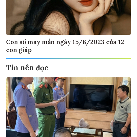
Con số may mắn ngày 15/8/2023 của 12
con giáp
Tin nên đọc