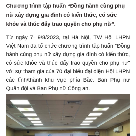
Chương trình tập huấn “Đồng hành cùng phụ
nữ xây dựng gia đình có kiến thức, có sức
khỏe và thúc đẩy trao quyền cho phụ nữ”.
Từ ngày 7- 9/8/2023, tại Hà Nội, TW Hội LHPN
Việt Nam đã tổ chức chương trình tập huấn “Đồng
hành cùng phụ nữ xây dựng gia đình có kiến thức,
có sức khỏe và thúc đẩy trao quyền cho phụ nữ”
với sự tham gia của 70 đại biểu đại diện Hội LHPN
các tỉnh/thành khu vực phía Bắc, Ban Phụ nữ
Quân đội và Ban Phụ nữ Công an.