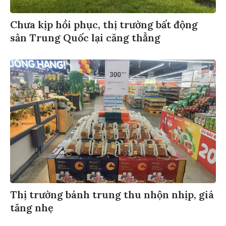
Chưa kịp hồi phục, thị trường bất động
sản Trung Quốc lại căng thẳng
Thị trường bánh trung thu nhộn nhịp, giá
tăng nhẹ