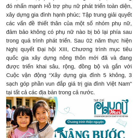
đó nhấn mạnh Hỗ trợ phụ nữ phát triển toàn diện,
xây dựng gia đình hạnh phúc; Tập trung giải quyết
các vấn đề thiết thân của một số nhóm phụ nữ,
đảm bảo không có phụ nữ nào bị bỏ lại phía sau
trong quá trình phát triển. Sau 02 năm thực hiện
Nghị quyết Đại hội XIII, Chương trình mục tiêu
quốc gia xây dựng nông thôn mới đã và đang
được triển khai sâu, rộng, đồng bộ và gắn với
Cuộc vận động “Xây dựng gia đình 5 không, 3
sạch góp phần vun đắp giá trị gia đình Việt Nam”
tại tất cả các địa bàn trong cả nước.