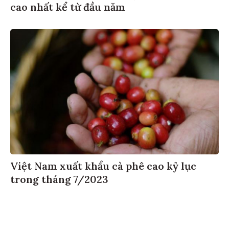
cao nhất kể từ đầu năm
Việt Nam xuất khẩu cà phê cao kỷ lục
trong tháng 7/2023