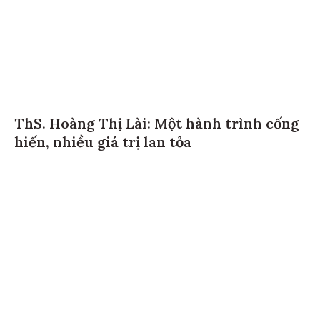
ThS. Hoàng Thị Lài: Một hành trình cống
hiến, nhiều giá trị lan tỏa