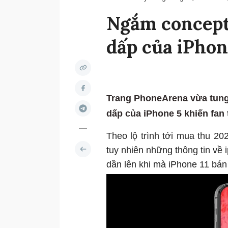
Ngắm concept
dấp của iPhon
Trang PhoneArena vừa tung
dấp của iPhone 5 khiến fan
Theo lộ trình tới mua thu 20
tuy nhiên những thông tin về 
dần lên khi mà iPhone 11 bán