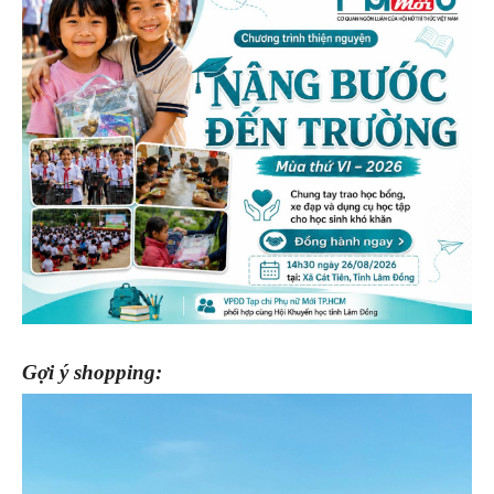
Gợi ý shopping: