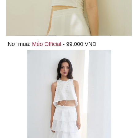
Nơi mua:
Méo Official
- 99.000 VND