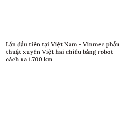
Lần đầu tiên tại Việt Nam - Vinmec phẫu
thuật xuyên Việt hai chiều bằng robot
cách xa 1.700 km