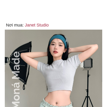
Nơi mua:
Janet Studio