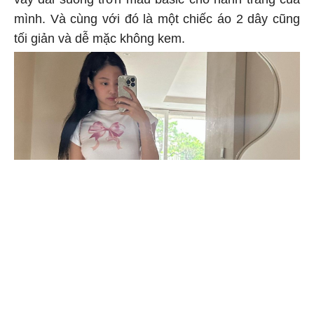
mình. Và cùng với đó là một chiếc áo 2 dây cũng
tối giản và dễ mặc không kem.