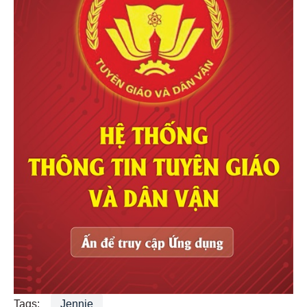
Tags:
Jennie