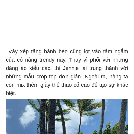
Váy xếp tầng bánh bèo cũng lọt vào tầm ngắm
của cô nàng trendy này. Thay vì phối với những
dáng áo kiểu các, thì Jennie lại trung thành với
những mẫu crop top đơn giản. Ngoài ra, nàng ta
còn mix thêm giày thể thao cổ cao để tạo sự khác
biệt.