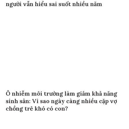
người vẫn hiểu sai suốt nhiều năm
Ô nhiễm môi trường làm giảm khả năng
sinh sản: Vì sao ngày càng nhiều cặp vợ
chồng trẻ khó có con?