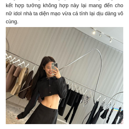
kết hợp tưởng không hợp này lại mang đến cho
nữ idol nhà ta diện mạo vừa cá tính lại dịu dàng vô
cùng.