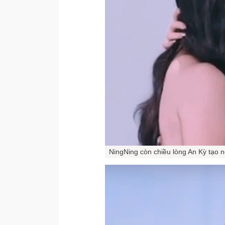
NingNing còn chiều lòng An Kỳ tạo n