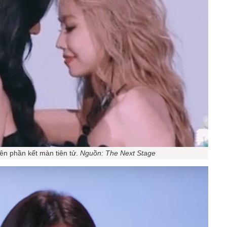
ên phần kết màn tiên tử.
Nguồn: The Next Stage