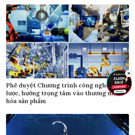
✕
Phê duyệt Chương trình công nghệ chiến
lược, hướng trọng tâm vào thương mại
hóa sản phẩm