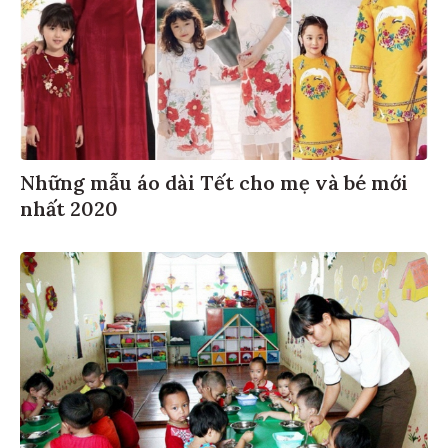
Những mẫu áo dài Tết cho mẹ và bé mới
nhất 2020