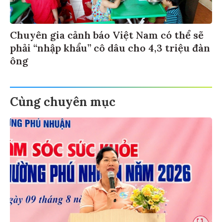
Chuyên gia cảnh báo Việt Nam có thể sẽ
phải “nhập khẩu” cô dâu cho 4,3 triệu đàn
ông
Cùng chuyên mục