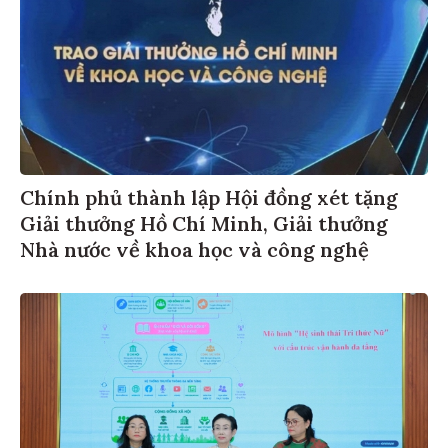
Chính phủ thành lập Hội đồng xét tặng
Giải thưởng Hồ Chí Minh, Giải thưởng
Nhà nước về khoa học và công nghệ