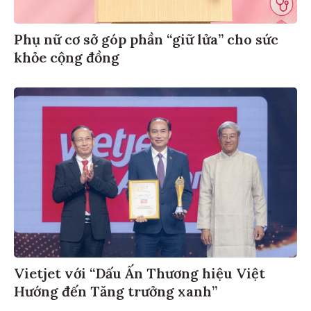
Phụ nữ cơ sở góp phần “giữ lửa” cho sức
khỏe cộng đồng
Vietjet với “Dấu Ấn Thương hiệu Việt
Hướng đến Tăng trưởng xanh”