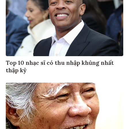
Top 10 nhạc sĩ có thu nhập khủng nhất
thập kỷ