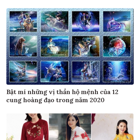
Bật mí những vị thần hộ mệnh của 12
cung hoàng đạo trong năm 2020