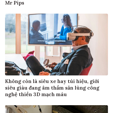
Mr Pips
Không còn là siêu xe hay túi hiệu, giới
siêu giàu đang âm thầm săn lùng công
nghệ thiền 3D mạch máu