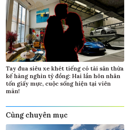
Tay đua siêu xe khét tiếng có tài sản thừa
kế hàng nghìn tỷ đồng: Hai lần hôn nhân
tốn giấy mực, cuộc sống hiện tại viên
mãn!
Cùng chuyên mục