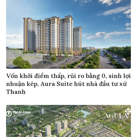
Vốn khởi điểm thấp, rủi ro bằng 0, sinh lợi
nhuận kép, Aura Suite hút nhà đầu tư xứ
Thanh