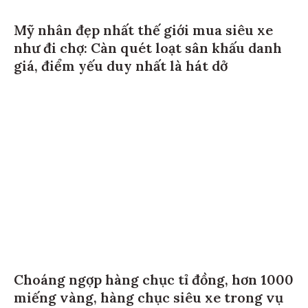
Mỹ nhân đẹp nhất thế giới mua siêu xe
như đi chợ: Càn quét loạt sân khấu danh
giá, điểm yếu duy nhất là hát dở
Choáng ngợp hàng chục tỉ đồng, hơn 1000
miếng vàng, hàng chục siêu xe trong vụ