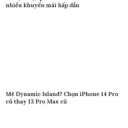
nhiều khuyến mãi hấp dẫn
Mê Dynamic Island? Chọn iPhone 14 Pro
cũ thay 13 Pro Max cũ