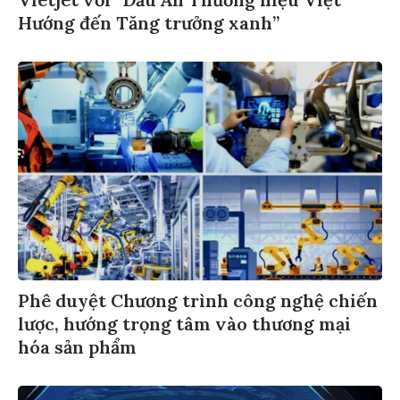
Hướng đến Tăng trưởng xanh”
Phê duyệt Chương trình công nghệ chiến
lược, hướng trọng tâm vào thương mại
hóa sản phẩm