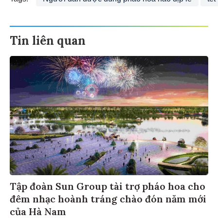
Tin liên quan
Tập đoàn Sun Group tài trợ pháo hoa cho
đêm nhạc hoành tráng chào đón năm mới
của Hà Nam