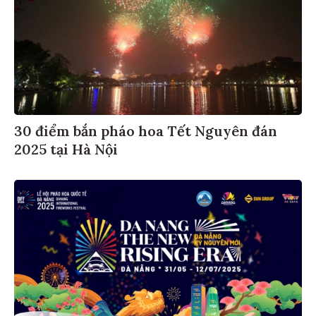
30 điểm bắn pháo hoa Tết Nguyên đán
2025 tại Hà Nội