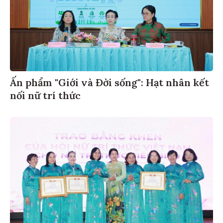
Ấn phẩm "Giới và Đời sống": Hạt nhân kết
nối nữ trí thức