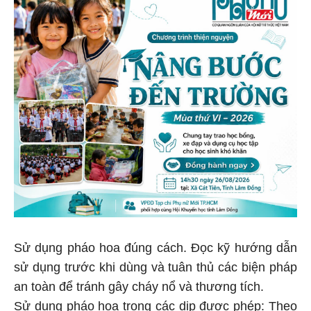
Sử dụng pháo hoa đúng cách. Đọc kỹ hướng dẫn
sử dụng trước khi dùng và tuân thủ các biện pháp
an toàn để tránh gây cháy nổ và thương tích.
Sử dụng pháo hoa trong các dịp được phép: Theo