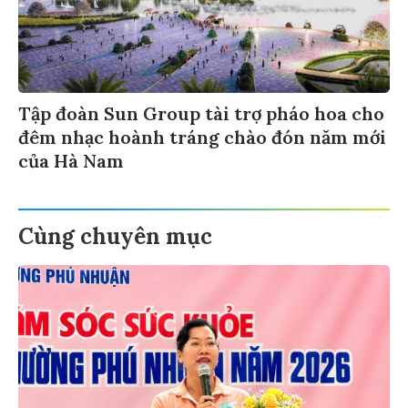
Tập đoàn Sun Group tài trợ pháo hoa cho
đêm nhạc hoành tráng chào đón năm mới
của Hà Nam
Cùng chuyên mục