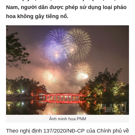
Nam, người dân được phép sử dụng loại pháo
hoa không gây tiếng nổ.
Ảnh minh họa:PNM
Theo nghị định 137/2020/NĐ-CP của Chính phủ về