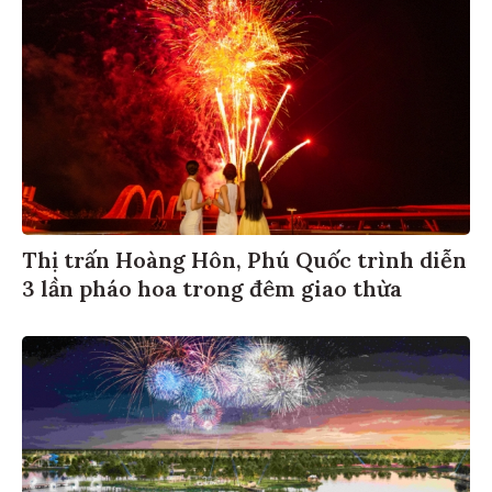
Thị trấn Hoàng Hôn, Phú Quốc trình diễn
3 lần pháo hoa trong đêm giao thừa