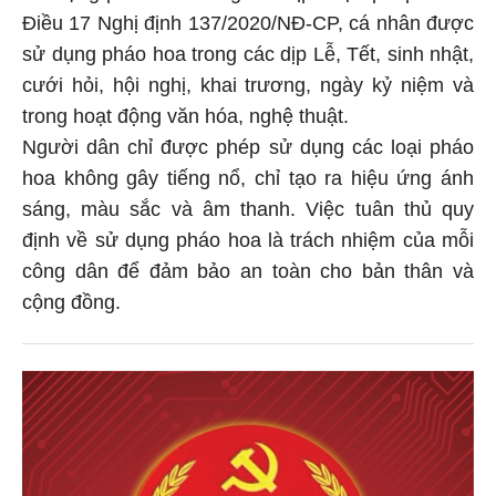
Điều 17 Nghị định 137/2020/NĐ-CP, cá nhân được
sử dụng pháo hoa trong các dịp Lễ, Tết, sinh nhật,
cưới hỏi, hội nghị, khai trương, ngày kỷ niệm và
trong hoạt động văn hóa, nghệ thuật.
Người dân chỉ được phép sử dụng các loại pháo
hoa không gây tiếng nổ, chỉ tạo ra hiệu ứng ánh
sáng, màu sắc và âm thanh. Việc tuân thủ quy
định về sử dụng pháo hoa là trách nhiệm của mỗi
công dân để đảm bảo an toàn cho bản thân và
cộng đồng.