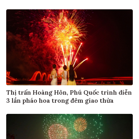
Thị trấn Hoàng Hôn, Phú Quốc trình diễn
3 lần pháo hoa trong đêm giao thừa