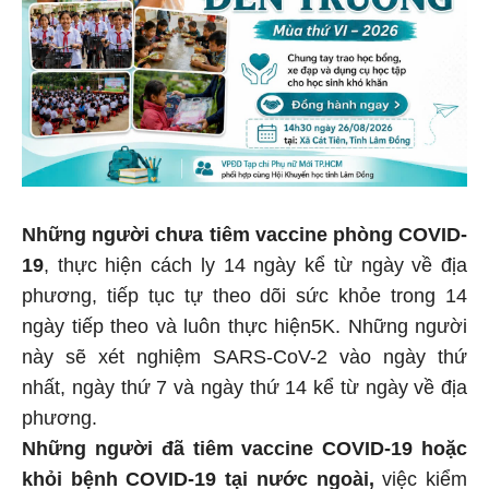
Những người chưa tiêm vaccine phòng COVID-
19
, thực hiện cách ly 14 ngày kể từ ngày về địa
phương, tiếp tục tự theo dõi sức khỏe trong 14
ngày tiếp theo và luôn thực hiện5K. Những người
này sẽ xét nghiệm SARS-CoV-2 vào ngày thứ
nhất, ngày thứ 7 và ngày thứ 14 kể từ ngày về địa
phương.
Những người đã tiêm vaccine COVID-19 hoặc
khỏi bệnh COVID-19 tại nước ngoài,
việc kiểm