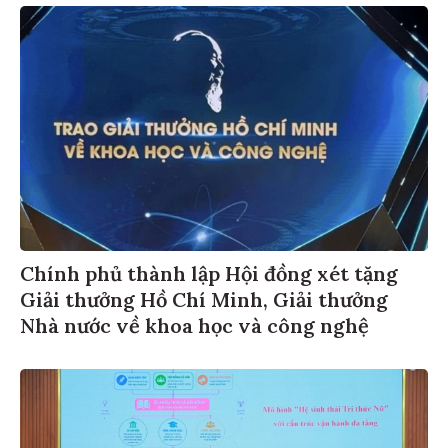
Chính phủ thành lập Hội đồng xét tặng
Giải thưởng Hồ Chí Minh, Giải thưởng
Nhà nước về khoa học và công nghệ