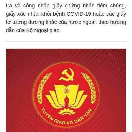
tra và công nhận giấy chứng nhận tiêm chủng,
giấy xác nhận khỏi bệnh COVID-19 hoặc các giấy
tờ tương đương khác của nước ngoài, theo hướng
dẫn của Bộ Ngoại giao.