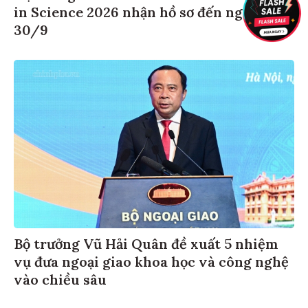
in Science 2026 nhận hồ sơ đến ngày
30/9
Bộ trưởng Vũ Hải Quân đề xuất 5 nhiệm
vụ đưa ngoại giao khoa học và công nghệ
vào chiều sâu