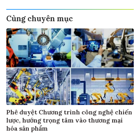
Cùng chuyên mục
Phê duyệt Chương trình công nghệ chiến
lược, hướng trọng tâm vào thương mại
hóa sản phẩm