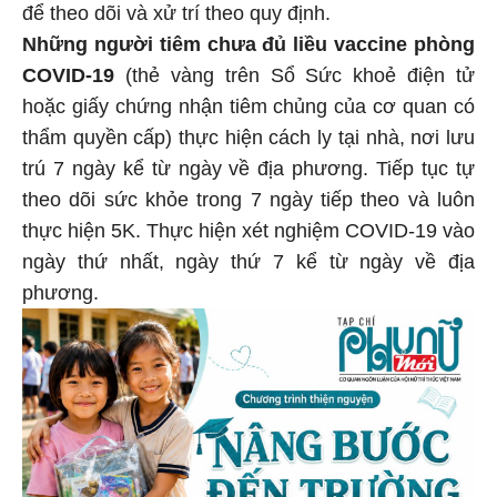
để theo dõi và xử trí theo quy định.
Những người tiêm chưa đủ liều vaccine phòng
COVID-19
(thẻ vàng trên Sổ Sức khoẻ điện tử
hoặc giấy chứng nhận tiêm chủng của cơ quan có
thẩm quyền cấp) thực hiện cách ly tại nhà, nơi lưu
trú 7 ngày kể từ ngày về địa phương. Tiếp tục tự
theo dõi sức khỏe trong 7 ngày tiếp theo và luôn
thực hiện 5K. Thực hiện xét nghiệm COVID-19 vào
ngày thứ nhất, ngày thứ 7 kể từ ngày về địa
phương.