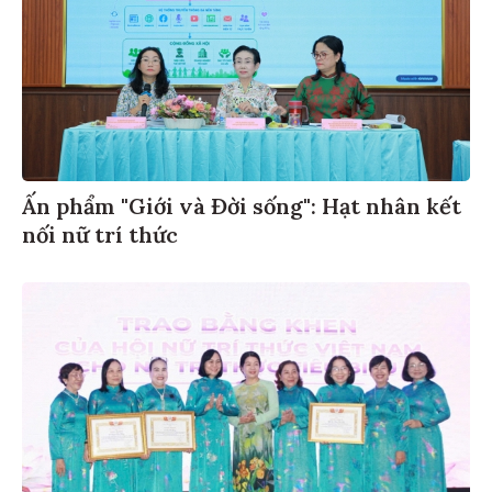
Ấn phẩm "Giới và Đời sống": Hạt nhân kết
nối nữ trí thức