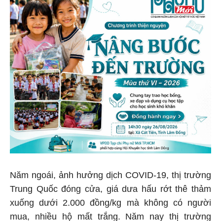
Năm ngoái, ảnh hưởng dịch COVID-19, thị trường
Trung Quốc đóng cửa, giá dưa hấu rớt thê thảm
xuống dưới 2.000 đồng/kg mà không có người
mua, nhiều hộ mất trắng. Năm nay thị trường