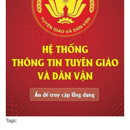
Tags: