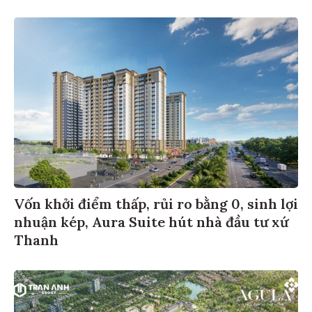
Vốn khởi điểm thấp, rủi ro bằng 0, sinh lợi
nhuận kép, Aura Suite hút nhà đầu tư xứ
Thanh