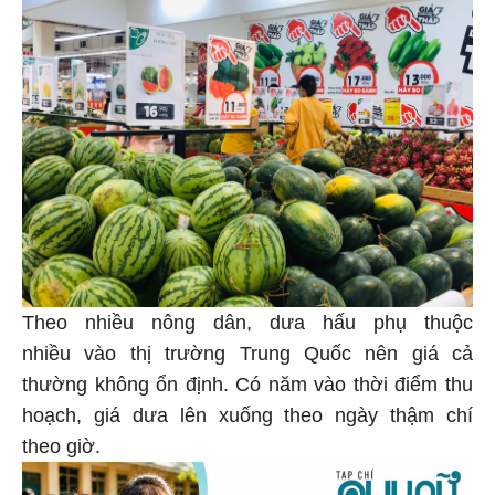
Theo nhiều nông dân, dưa hấu phụ thuộc
nhiều vào thị trường Trung Quốc nên giá cả
thường không ổn định. Có năm vào thời điểm thu
hoạch, giá dưa lên xuống theo ngày thậm chí
theo giờ.