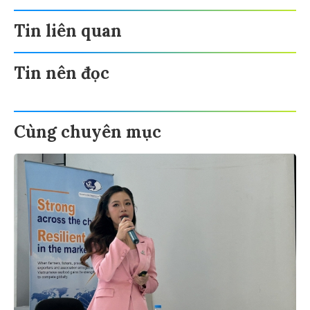
Tin liên quan
Tin nên đọc
Cùng chuyên mục