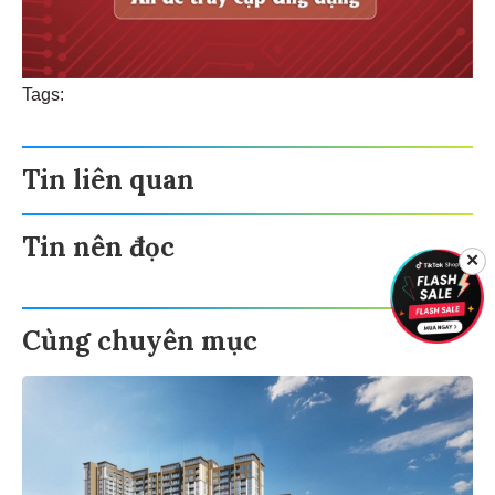
Tags:
Tin liên quan
Tin nên đọc
✕
Cùng chuyên mục