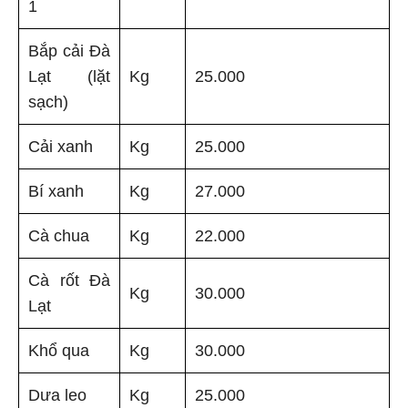
1
Bắp cải Đà
Lạt (lặt
Kg
25.000
sạch)
Cải xanh
Kg
25.000
Bí xanh
Kg
27.000
Cà chua
Kg
22.000
Cà rốt Đà
Kg
30.000
Lạt
Khổ qua
Kg
30.000
Dưa leo
Kg
25.000