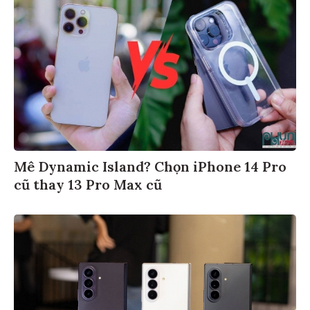
Mê Dynamic Island? Chọn iPhone 14 Pro
cũ thay 13 Pro Max cũ