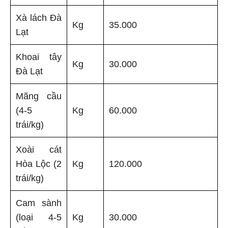
Xà lách Đà
Kg
35.000
Lạt
Khoai tây
Kg
30.000
Đà Lạt
Mãng cầu
(4-5
Kg
60.000
trái/kg)
Xoài cát
Hòa Lộc (2
Kg
120.000
trái/kg)
Cam sành
(loại 4-5
Kg
30.000