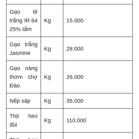
Gạo tẻ
trắng IR 64
Kg
15.000
25% tấm
Gạo trắng
Kg
28.000
Jasmine
Gạo nàng
thơm chợ
Kg
26.000
Đào
Nếp sáp
Kg
35.000
Thịt heo
Kg
110.000
đùi