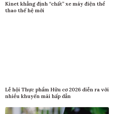
Kinet khẳng định “chất” xe máy điện thể
thao thế hệ mới
Lễ hội Thực phẩm Hữu cơ 2026 diễn ra với
nhiều khuyến mãi hấp dẫn