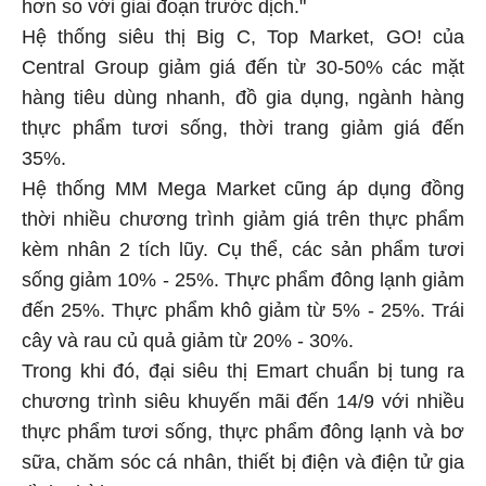
hơn so với giai đoạn trước dịch."
Hệ thống siêu thị Big C, Top Market, GO! của
Central Group giảm giá đến từ 30-50% các mặt
hàng tiêu dùng nhanh, đồ gia dụng, ngành hàng
thực phẩm tươi sống, thời trang giảm giá đến
35%.
Hệ thống MM Mega Market cũng áp dụng đồng
thời nhiều chương trình giảm giá trên thực phẩm
kèm nhân 2 tích lũy. Cụ thể, các sản phẩm tươi
sống giảm 10% - 25%. Thực phẩm đông lạnh giảm
đến 25%. Thực phẩm khô giảm từ 5% - 25%. Trái
cây và rau củ quả giảm từ 20% - 30%.
Trong khi đó, đại siêu thị Emart chuẩn bị tung ra
chương trình siêu khuyến mãi đến 14/9 với nhiều
thực phẩm tươi sống, thực phẩm đông lạnh và bơ
sữa, chăm sóc cá nhân, thiết bị điện và điện tử gia