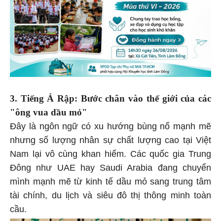
3. Tiếng Ả Rập: Bước chân vào thế giới của các
"ông vua dầu mỏ"
Đây là ngôn ngữ có xu hướng bùng nổ mạnh mẽ
nhưng số lượng nhân sự chất lượng cao tại Việt
Nam lại vô cùng khan hiếm. Các quốc gia Trung
Đông như UAE hay Saudi Arabia đang chuyển
mình mạnh mẽ từ kinh tế dầu mỏ sang trung tâm
tài chính, du lịch và siêu đô thị thông minh toàn
cầu.