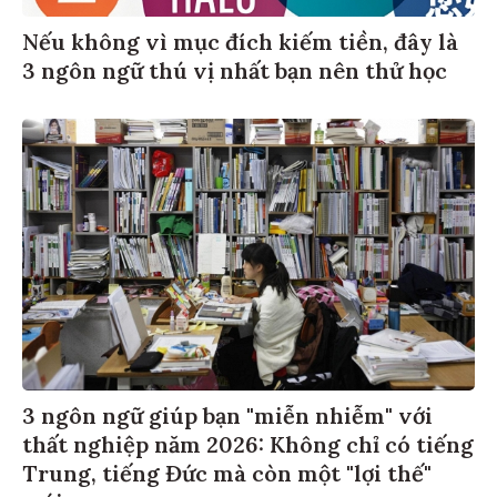
Nếu không vì mục đích kiếm tiền, đây là
3 ngôn ngữ thú vị nhất bạn nên thử học
3 ngôn ngữ giúp bạn "miễn nhiễm" với
thất nghiệp năm 2026: Không chỉ có tiếng
Trung, tiếng Đức mà còn một "lợi thế"