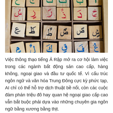
Việc thông thạo tiếng Ả Rập mở ra cơ hội làm việc
trong các ngành bất động sản cao cấp, hàng
không, ngoại giao và đầu tư quốc tế. Vì cấu trúc
ngôn ngữ và văn hóa Trung Đông cực kỳ phức tạp,
AI chỉ có thể hỗ trợ dịch thuật bề nổi, còn các cuộc
đàm phán triệu đô hay quan hệ ngoại giao cấp cao
vẫn bắt buộc phải dựa vào những chuyên gia ngôn
ngữ bằng xương bằng thịt.