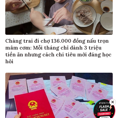
Chàng trai đi chợ 136.000 đồng nấu trọn
mâm cơm: Mỗi tháng chỉ dành 3 triệu
tiền ăn nhưng cách chi tiêu mới đáng học
hỏi
✕