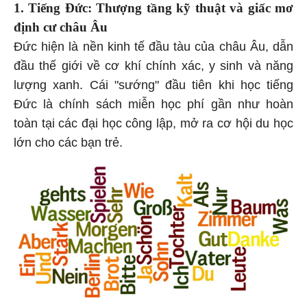
1. Tiếng Đức: Thượng tầng kỹ thuật và giấc mơ
định cư châu Âu
Đức hiện là nền kinh tế đầu tàu của châu Âu, dẫn
đầu thế giới về cơ khí chính xác, y sinh và năng
lượng xanh. Cái "sướng" đầu tiên khi học tiếng
Đức là chính sách miễn học phí gần như hoàn
toàn tại các đại học công lập, mở ra cơ hội du học
lớn cho các bạn trẻ.