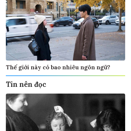
Thế giới này có bao nhiêu ngôn ngữ?
Tin nên đọc