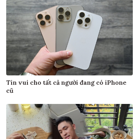
Tin vui cho tất cả người đang có iPhone
cũ