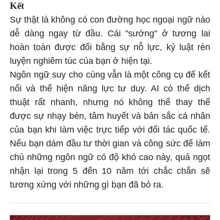
Kết
Sự thật là không có con đường học ngoại ngữ nào
dễ dàng ngay từ đầu. Cái "sướng" ở tương lai
hoàn toàn được đổi bằng sự nỗ lực, kỷ luật rèn
luyện nghiêm túc của bạn ở hiện tại.
Ngôn ngữ suy cho cùng vẫn là một công cụ để kết
nối và thể hiện năng lực tư duy. AI có thể dịch
thuật rất nhanh, nhưng nó không thể thay thế
được sự nhạy bén, tâm huyết và bản sắc cá nhân
của bạn khi làm việc trực tiếp với đối tác quốc tế.
Nếu bạn dám đầu tư thời gian và công sức để làm
chủ những ngôn ngữ có độ khó cao này, quả ngọt
nhận lại trong 5 đến 10 năm tới chắc chắn sẽ
tương xứng với những gì bạn đã bỏ ra.