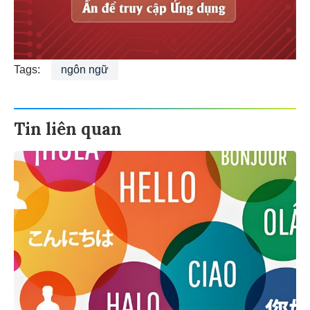
Tags:
ngôn ngữ
Tin liên quan