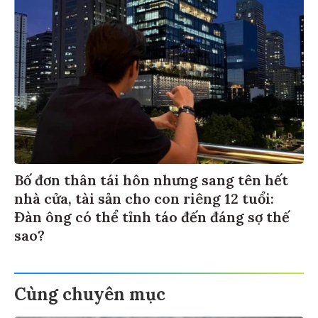
Bố đơn thân tái hôn nhưng sang tên hết
nhà cửa, tài sản cho con riêng 12 tuổi:
Đàn ông có thể tỉnh táo đến đáng sợ thế
sao?
Cùng chuyên mục