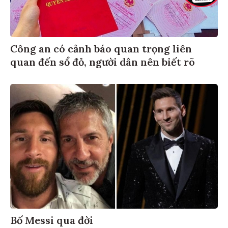
Công an có cảnh báo quan trọng liên
quan đến sổ đỏ, người dân nên biết rõ
Bố Messi qua đời