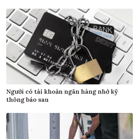
Người có tài khoản ngân hàng nhớ kỹ
thông báo sau