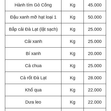
Hành tím Gò Công
Kg
45.000
Đậu xanh mỡ hạt loại 1
Kg
50.000
Bắp cải Đà Lạt (lặt sạch)
Kg
25.000
Cải xanh
Kg
25.000
Bí xanh
Kg
20.000
Cà chua
Kg
25.000
Cà rốt Đà Lạt
Kg
28.000
Khổ qua
Kg
22.000
Dưa leo
Kg
22.000