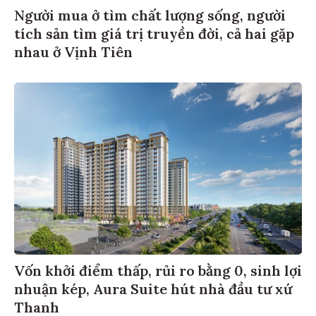
Người mua ở tìm chất lượng sống, người
tích sản tìm giá trị truyền đời, cả hai gặp
nhau ở Vịnh Tiên
Vốn khởi điểm thấp, rủi ro bằng 0, sinh lợi
nhuận kép, Aura Suite hút nhà đầu tư xứ
Thanh