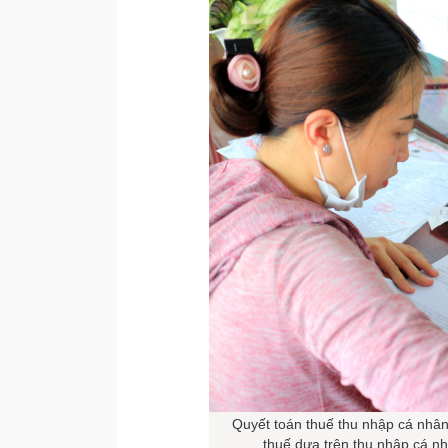
Quyết toán thuế thu nhập cá nhân 
thuế dựa trên thu nhập cá nh