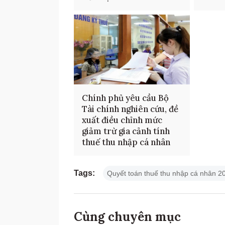
Chính phủ yêu cầu Bộ
Tài chính nghiên cứu, đề
xuất điều chỉnh mức
giảm trừ gia cảnh tính
thuế thu nhập cá nhân
Tags:
Quyết toán thuế thu nhập cá nhân 2
Cùng chuyên mục