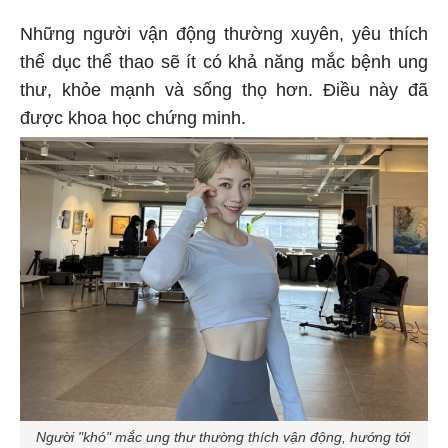
Những người vận động thường xuyên, yêu thích
thể dục thể thao sẽ ít có khả năng mắc bệnh ung
thư, khỏe mạnh và sống thọ hơn. Điều này đã
được khoa học chứng minh.
Người "khó" mắc ung thư thường thích vận động, hướng tới