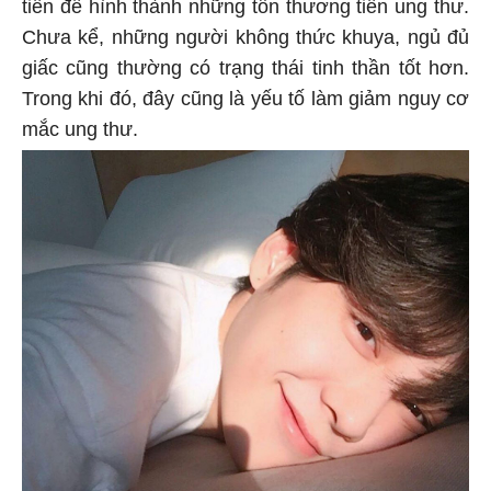
tiền đề hình thành những tổn thương tiền ung thư.
Chưa kể, những người không thức khuya, ngủ đủ
giấc cũng thường có trạng thái tinh thần tốt hơn.
Trong khi đó, đây cũng là yếu tố làm giảm nguy cơ
mắc ung thư.