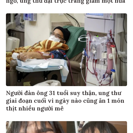
Người đàn ông 31 tuổi suy thận, ung thư
giai đoạn cuối vì ngày nào cũng ăn 1 món
thịt nhiều người mê