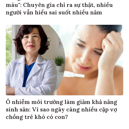
máu": Chuyên gia chỉ ra sự thật, nhiều
người vẫn hiểu sai suốt nhiều năm
Ô nhiễm môi trường làm giảm khả năng
sinh sản: Vì sao ngày càng nhiều cặp vợ
chồng trẻ khó có con?