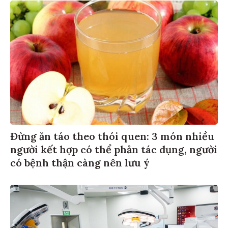
Đừng ăn táo theo thói quen: 3 món nhiều
người kết hợp có thể phản tác dụng, người
có bệnh thận càng nên lưu ý