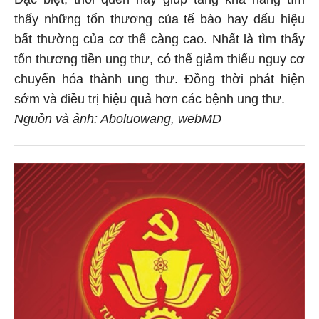
thấy những tổn thương của tế bào hay dấu hiệu
bất thường của cơ thể càng cao. Nhất là tìm thấy
tổn thương tiền ung thư, có thể giảm thiểu nguy cơ
chuyển hóa thành ung thư. Đồng thời phát hiện
sớm và điều trị hiệu quả hơn các bệnh ung thư.
Nguồn và ảnh: Aboluowang, webMD