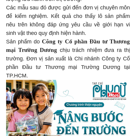
lượng lưu hành trên thị trường.
Các mẫu sau đó được gửi đến đơn vị chuyên môn
để kiểm nghiệm. Kết quả cho thấy lô sản phẩm
nêu trên không đáp ứng yêu cầu về giới hạn vi
sinh vật theo quy định hiện hành.
Công ty Cổ phần Đầu tư Thương
Sản phẩm do
mại Trường Dương
chịu trách nhiệm đưa ra thị
trường. Đơn vị sản xuất là Chi nhánh Công ty Cổ
phần Đầu tư Thương mại Trường Dương tại
TP.HCM.