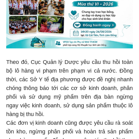
Theo đó, Cục Quản lý Dược yêu cầu thu hồi toàn
bộ lô hàng vi phạm trên phạm vi cả nước. Đồng
thời, các Sở Y tế địa phương được đề nghị nhanh
chóng thông báo tới các cơ sở kinh doanh, phân
phối và sử dụng mỹ phẩm trên địa bàn ngừng
ngay việc kinh doanh, sử dụng sản phẩm thuộc lô
hàng bị thu hồi.
Các đơn vị kinh doanh cũng được yêu cầu rà soát
tồn kho, ngừng phân phối và hoàn trả sản phẩm