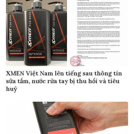
XMEN Việt Nam lên tiếng sau thông tin
sữa tắm, nước rửa tay bị thu hồi và tiêu
huỷ