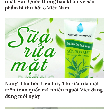
nhất Hàn Quốc thông báo khẩn về sản
phẩm bị thu hồi ở Việt Nam
Nóng: Thu hồi, tiêu hủy 1 lô sữa rửa mặt
trên toàn quốc mà nhiều người Việt đang
dùng mỗi ngày