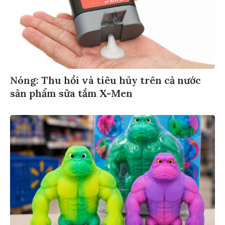
Nóng: Thu hồi và tiêu hủy trên cả nước
sản phẩm sữa tắm X-Men