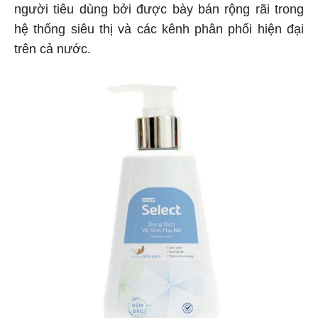
người tiêu dùng bởi được bày bán rộng rãi trong
hệ thống siêu thị và các kênh phân phối hiện đại
trên cả nước.