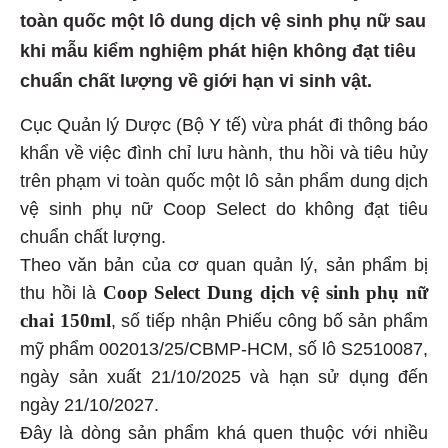
toàn quốc một lô dung dịch vệ sinh phụ nữ sau
khi mẫu kiểm nghiệm phát hiện không đạt tiêu
chuẩn chất lượng về giới hạn vi sinh vật.
Cục Quản lý Dược (Bộ Y tế) vừa phát đi thông báo
khẩn về việc đình chỉ lưu hành, thu hồi và tiêu hủy
trên phạm vi toàn quốc một lô sản phẩm dung dịch
vệ sinh phụ nữ Coop Select do không đạt tiêu
chuẩn chất lượng.
Theo văn bản của cơ quan quản lý, sản phẩm bị
Coop Select Dung dịch vệ sinh phụ nữ
thu hồi là
chai 150ml
, số tiếp nhận Phiếu công bố sản phẩm
mỹ phẩm 002013/25/CBMP-HCM, số lô S2510087,
ngày sản xuất 21/10/2025 và hạn sử dụng đến
ngày 21/10/2027.
Đây là dòng sản phẩm khá quen thuộc với nhiều