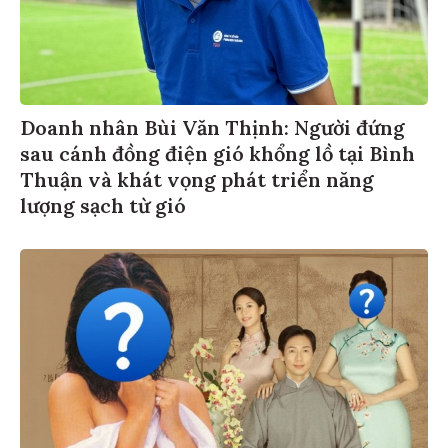
Doanh nhân Bùi Văn Thịnh: Người đứng
sau cánh đồng điện gió khổng lồ tại Bình
Thuận và khát vọng phát triển năng
lượng sạch từ gió