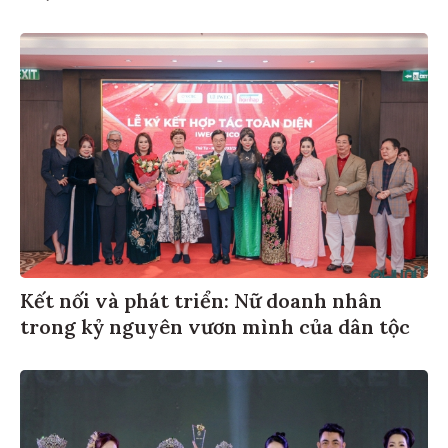
Kết nối và phát triển: Nữ doanh nhân
trong kỷ nguyên vươn mình của dân tộc