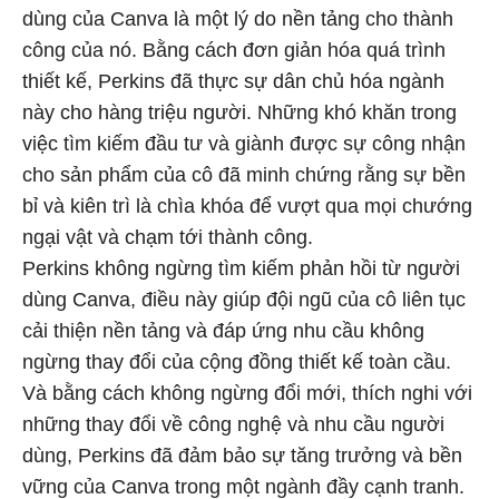
dùng của Canva là một lý do nền tảng cho thành
công của nó. Bằng cách đơn giản hóa quá trình
thiết kế, Perkins đã thực sự dân chủ hóa ngành
này cho hàng triệu người. Những khó khăn trong
việc tìm kiếm đầu tư và giành được sự công nhận
cho sản phẩm của cô đã minh chứng rằng sự bền
bỉ và kiên trì là chìa khóa để vượt qua mọi chướng
ngại vật và chạm tới thành công.
Perkins không ngừng tìm kiếm phản hồi từ người
dùng Canva, điều này giúp đội ngũ của cô liên tục
cải thiện nền tảng và đáp ứng nhu cầu không
ngừng thay đổi của cộng đồng thiết kế toàn cầu.
Và bằng cách không ngừng đổi mới, thích nghi với
những thay đổi về công nghệ và nhu cầu người
dùng, Perkins đã đảm bảo sự tăng trưởng và bền
vững của Canva trong một ngành đầy cạnh tranh.