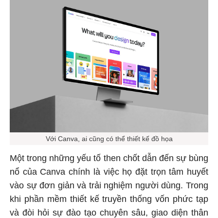
Với Canva, ai cũng có thể thiết kế đồ họa
Một trong những yếu tố then chốt dẫn đến sự bùng
nổ của Canva chính là việc họ đặt trọn tâm huyết
vào sự đơn giản và trải nghiệm người dùng. Trong
khi phần mềm thiết kế truyền thống vốn phức tạp
và đòi hỏi sự đào tạo chuyên sâu, giao diện thân