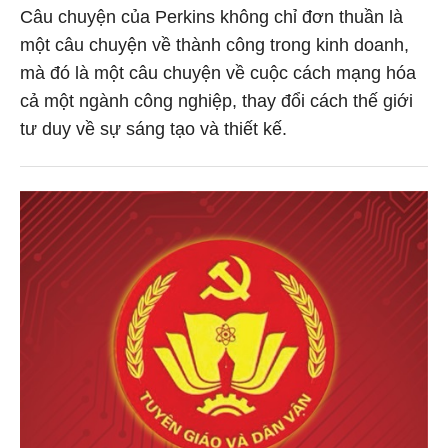
Câu chuyện của Perkins không chỉ đơn thuần là
một câu chuyện về thành công trong kinh doanh,
mà đó là một câu chuyện về cuộc cách mạng hóa
cả một ngành công nghiệp, thay đổi cách thế giới
tư duy về sự sáng tạo và thiết kế.