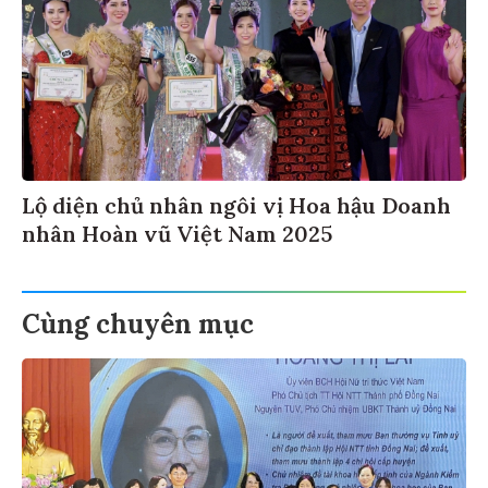
Lộ diện chủ nhân ngôi vị Hoa hậu Doanh
nhân Hoàn vũ Việt Nam 2025
Cùng chuyên mục