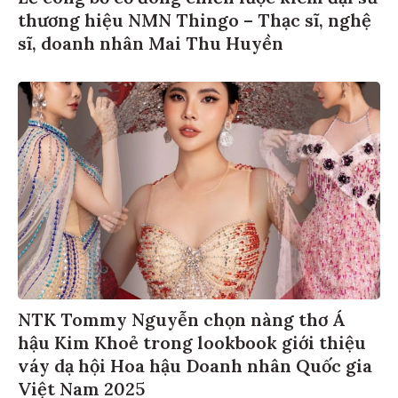
thương hiệu NMN Thingo – Thạc sĩ, nghệ
sĩ, doanh nhân Mai Thu Huyền
NTK Tommy Nguyễn chọn nàng thơ Á
hậu Kim Khoẻ trong lookbook giới thiệu
váy dạ hội Hoa hậu Doanh nhân Quốc gia
Việt Nam 2025