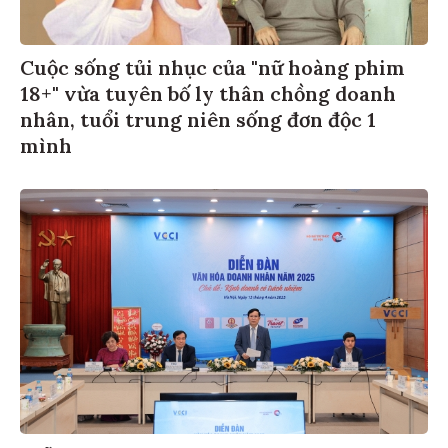
Cuộc sống tủi nhục của "nữ hoàng phim
18+" vừa tuyên bố ly thân chồng doanh
nhân, tuổi trung niên sống đơn độc 1
mình