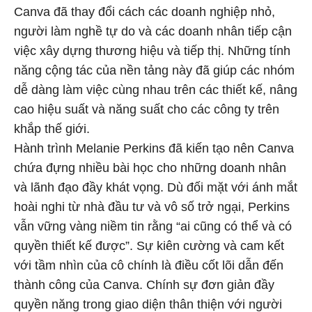
Canva đã thay đổi cách các doanh nghiệp nhỏ,
người làm nghề tự do và các doanh nhân tiếp cận
việc xây dựng thương hiệu và tiếp thị. Những tính
năng cộng tác của nền tảng này đã giúp các nhóm
dễ dàng làm việc cùng nhau trên các thiết kế, nâng
cao hiệu suất và năng suất cho các công ty trên
khắp thế giới.
Hành trình Melanie Perkins đã kiến tạo nên Canva
chứa đựng nhiều bài học cho những doanh nhân
và lãnh đạo đầy khát vọng. Dù đối mặt với ánh mắt
hoài nghi từ nhà đầu tư và vô số trở ngại, Perkins
vẫn vững vàng niềm tin rằng “ai cũng có thể và có
quyền thiết kế được”. Sự kiên cường và cam kết
với tầm nhìn của cô chính là điều cốt lõi dẫn đến
thành công của Canva. Chính sự đơn giản đầy
quyền năng trong giao diện thân thiện với người