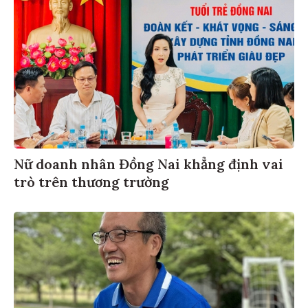
Nữ doanh nhân Đồng Nai khẳng định vai
trò trên thương trường