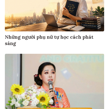
Những người phụ nữ tự học cách phát
sáng