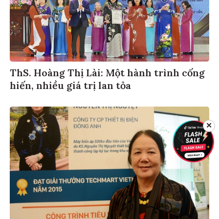
ThS. Hoàng Thị Lài: Một hành trình cống
hiến, nhiều giá trị lan tỏa
✕