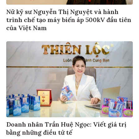
Nữ kỹ sư Nguyễn Thị Nguyệt và hành
trình chế tạo máy biến áp 500kV đầu tiên
của Việt Nam
Doanh nhân Trần Huệ Ngọc: Viết giá trị
bằng những điều tử tế