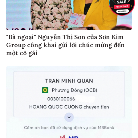
"Bà ngoại" Nguyễn Thị Sơn của Sơn Kim
Group công khai gửi lời chúc mừng đến
một cô gái