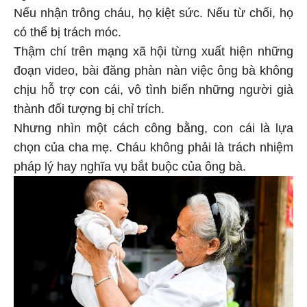
Nếu nhận trông cháu, họ kiệt sức. Nếu từ chối, họ
có thể bị trách móc.
Thậm chí trên mạng xã hội từng xuất hiện những
đoạn video, bài đăng phàn nàn việc ông bà không
chịu hỗ trợ con cái, vô tình biến những người già
thành đối tượng bị chỉ trích.
Nhưng nhìn một cách công bằng, con cái là lựa
chọn của cha mẹ. Cháu không phải là trách nhiệm
pháp lý hay nghĩa vụ bắt buộc của ông bà.