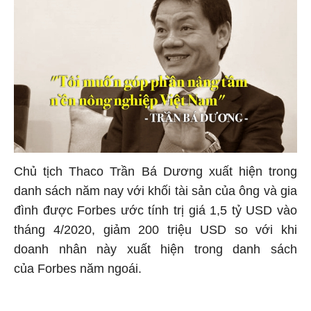
Chủ tịch Thaco Trần Bá Dương xuất hiện trong
danh sách năm nay với khối tài sản của ông và gia
đình được Forbes ước tính trị giá 1,5 tỷ USD vào
tháng 4/2020, giảm 200 triệu USD so với khi
doanh nhân này xuất hiện trong danh sách
của Forbes năm ngoái.