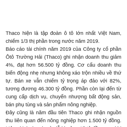
Thaco hiện là tập đoàn ô tô lớn nhất Việt Nam,
chiếm 1/3 thị phần trong nước năm 2019.
Báo cáo tài chính năm 2019 của Công ty cổ phần
Ôtô Trường Hải (Thaco) ghi nhận doanh thu giảm
4%, đạt hơn 56.500 tỷ đồng. Cơ cấu doanh thu
biến động nhẹ nhưng không xáo trộn nhiều về thứ
tự. Bán xe vẫn chiếm tỷ trọng áp đảo với 82%,
tương đương 46.300 tỷ đồng. Phần còn lại đến từ
cung cấp dịch vụ, chuyển nhượng bất động sản,
bán phụ tùng và sản phẩm nông nghiệp.
Đây cũng là năm đầu tiên Thaco ghi nhận nguồn
thu liên quan đến nông nghiệp hơn 1.500 tỷ đồng.