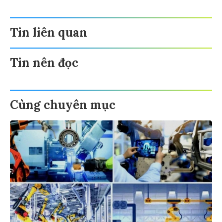
Tin liên quan
Tin nên đọc
Cùng chuyên mục