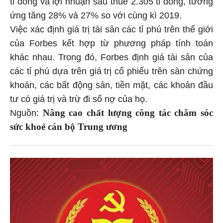
ứng tăng 28% và 27% so với cùng kì 2019.
Việc xác định giá trị tài sản các tỉ phú trên thế giới
của Forbes kết hợp từ phương pháp tính toán
khác nhau. Trong đó, Forbes định giá tài sản của
các tỉ phú dựa trên giá trị cổ phiếu trên sàn chứng
khoán, các bất động sản, tiền mặt, các khoản đầu
tư có giá trị và trừ đi số nợ của họ.
Nâng cao chất lượng công tác chăm sóc
Nguồn:
sức khoẻ cán bộ Trung ương