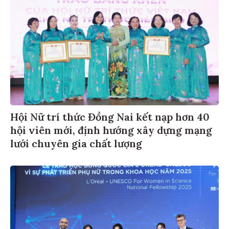
Hội Nữ trí thức Đồng Nai kết nạp hơn 40
hội viên mới, định hướng xây dựng mạng
lưới chuyên gia chất lượng