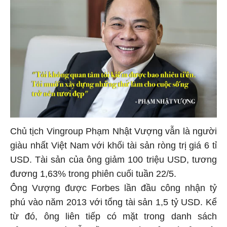
Chủ tịch Vingroup Phạm Nhật Vượng vẫn là người
giàu nhất Việt Nam với khối tài sản ròng trị giá 6 tỉ
USD. Tài sản của ông giảm 100 triệu USD, tương
đương 1,63% trong phiên cuối tuần 22/5.
Ông Vượng được Forbes lần đầu công nhận tỷ
phú vào năm 2013 với tổng tài sản 1,5 tỷ USD. Kể
từ đó, ông liên tiếp có mặt trong danh sách