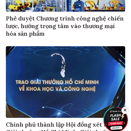
Phê duyệt Chương trình công nghệ chiến
lược, hướng trọng tâm vào thương mại
hóa sản phẩm
✕
Chính phủ thành lập Hội đồng xét tặng