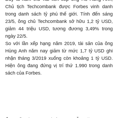
Chủ tịch Techcombank được Forbes vinh danh
trong danh sách tỷ phú thế giới. Tính đến sáng
23/5, ông chủ Techcombank sở hữu 1,2 tỷ USD,
giảm 44 triệu USD, tương đương 3,49% trong
ngày 22/5.
So với lần xếp hạng năm 2019, tài sản của ông
Hùng Anh năm nay giảm từ mức 1,7 tỷ USD ghi
nhận tháng 3/2019 xuống còn khoảng 1 tỷ USD.
Hiện ông đang đứng vị trí thứ 1.990 trong danh
sách của Forbes.