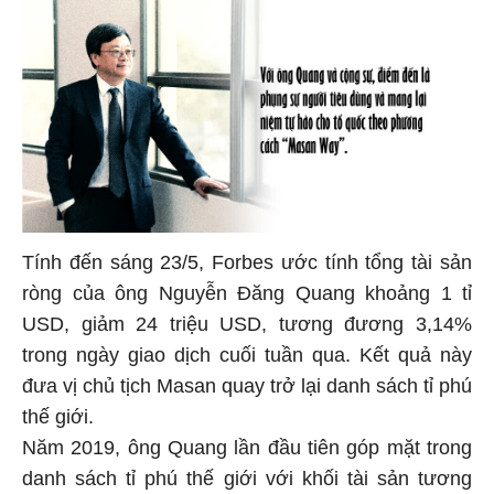
Tính đến sáng 23/5, Forbes ước tính tổng tài sản
ròng của ông Nguyễn Đăng Quang khoảng 1 tỉ
USD, giảm 24 triệu USD, tương đương 3,14%
trong ngày giao dịch cuối tuần qua. Kết quả này
đưa vị chủ tịch Masan quay trở lại danh sách tỉ phú
thế giới.
Năm 2019, ông Quang lần đầu tiên góp mặt trong
danh sách tỉ phú thế giới với khối tài sản tương