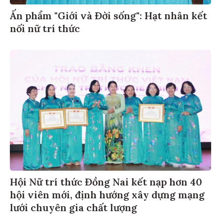
Ấn phẩm "Giới và Đời sống": Hạt nhân kết
nối nữ trí thức
Hội Nữ trí thức Đồng Nai kết nạp hơn 40
hội viên mới, định hướng xây dựng mạng
lưới chuyên gia chất lượng