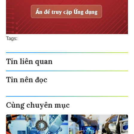
Tags:
Tin liên quan
Tin nên đọc
Cùng chuyên mục