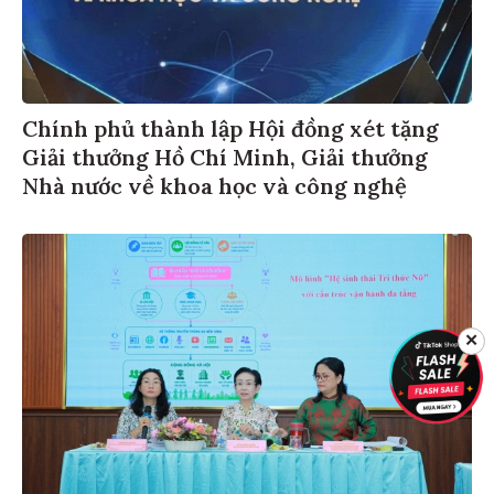
Chính phủ thành lập Hội đồng xét tặng
Giải thưởng Hồ Chí Minh, Giải thưởng
Nhà nước về khoa học và công nghệ
✕