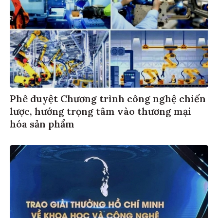
Phê duyệt Chương trình công nghệ chiến
lược, hướng trọng tâm vào thương mại
hóa sản phẩm