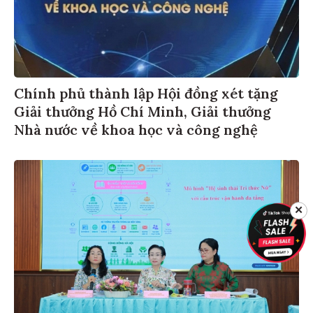
Chính phủ thành lập Hội đồng xét tặng
Giải thưởng Hồ Chí Minh, Giải thưởng
Nhà nước về khoa học và công nghệ
✕