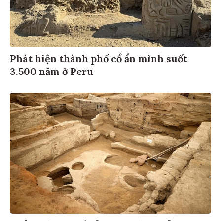
Phát hiện thành phố cổ ẩn mình suốt
3.500 năm ở Peru