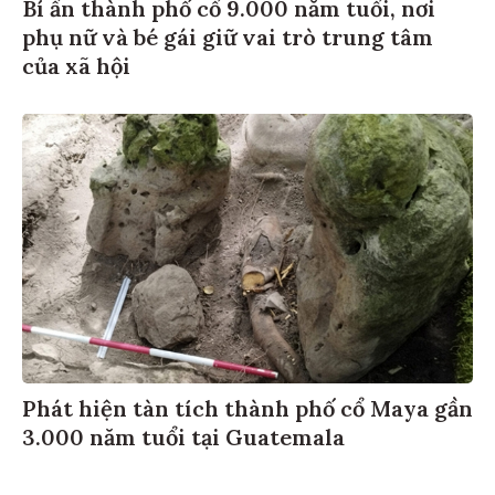
Bí ẩn thành phố cổ 9.000 năm tuổi, nơi
phụ nữ và bé gái giữ vai trò trung tâm
của xã hội
Phát hiện tàn tích thành phố cổ Maya gần
3.000 năm tuổi tại Guatemala