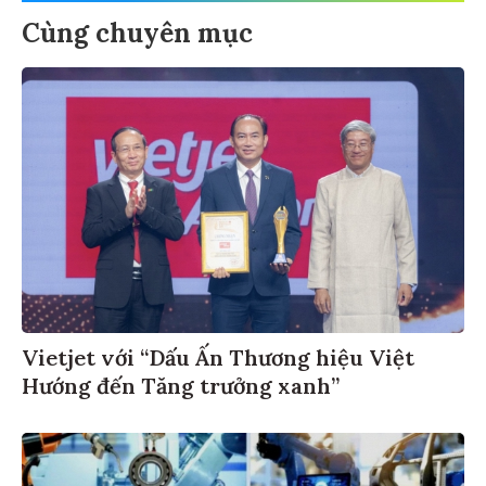
Cùng chuyên mục
Vietjet với “Dấu Ấn Thương hiệu Việt
Hướng đến Tăng trưởng xanh”