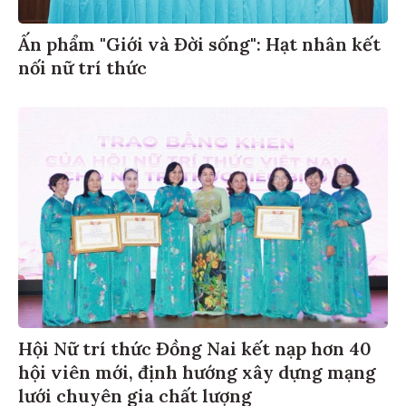
Ấn phẩm "Giới và Đời sống": Hạt nhân kết
nối nữ trí thức
Hội Nữ trí thức Đồng Nai kết nạp hơn 40
hội viên mới, định hướng xây dựng mạng
lưới chuyên gia chất lượng