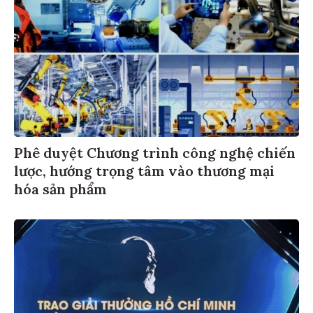
Phê duyệt Chương trình công nghệ chiến
lược, hướng trọng tâm vào thương mại
hóa sản phẩm