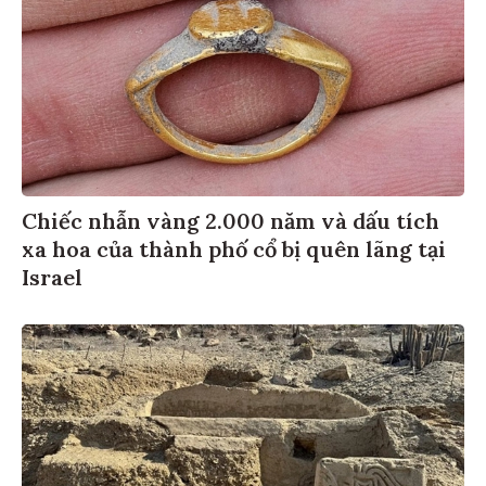
Chiếc nhẫn vàng 2.000 năm và dấu tích
xa hoa của thành phố cổ bị quên lãng tại
Israel