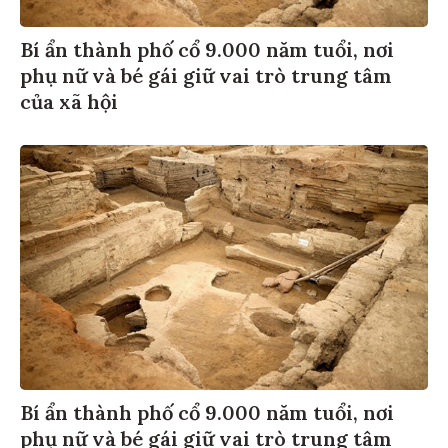
Bí ẩn thành phố cổ 9.000 năm tuổi, nơi
phụ nữ và bé gái giữ vai trò trung tâm
của xã hội
Bí ẩn thành phố cổ 9.000 năm tuổi, nơi
phụ nữ và bé gái giữ vai trò trung tâm