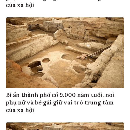
của xã hội
Bí ẩn thành phố cổ 9.000 năm tuổi, nơi
phụ nữ và bé gái giữ vai trò trung tâm
của xã hội