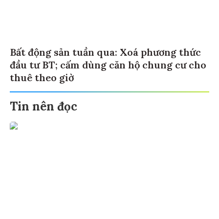
Bất động sản tuần qua: Xoá phương thức
đầu tư BT; cấm dùng căn hộ chung cư cho
thuê theo giờ
Tin nên đọc