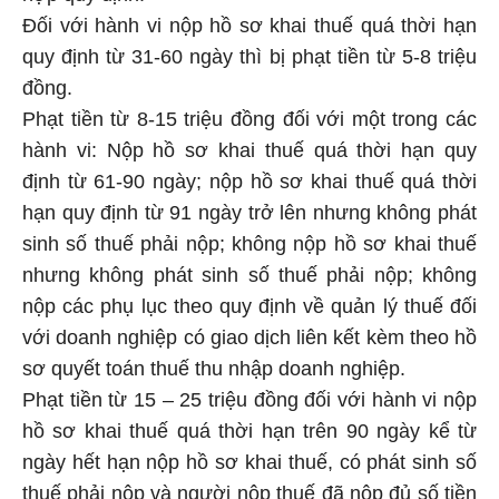
Đối với hành vi nộp hồ sơ khai thuế quá thời hạn
quy định từ 31-60 ngày thì bị phạt tiền từ 5-8 triệu
đồng.
Phạt tiền từ 8-15 triệu đồng đối với một trong các
hành vi: Nộp hồ sơ khai thuế quá thời hạn quy
định từ 61-90 ngày; nộp hồ sơ khai thuế quá thời
hạn quy định từ 91 ngày trở lên nhưng không phát
sinh số thuế phải nộp; không nộp hồ sơ khai thuế
nhưng không phát sinh số thuế phải nộp; không
nộp các phụ lục theo quy định về quản lý thuế đối
với doanh nghiệp có giao dịch liên kết kèm theo hồ
sơ quyết toán thuế thu nhập doanh nghiệp.
Phạt tiền từ 15 – 25 triệu đồng đối với hành vi nộp
hồ sơ khai thuế quá thời hạn trên 90 ngày kể từ
ngày hết hạn nộp hồ sơ khai thuế, có phát sinh số
thuế phải nộp và người nộp thuế đã nộp đủ số tiền