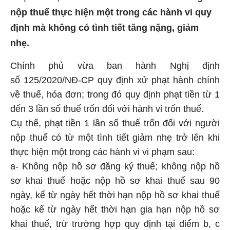
nộp thuế thực hiện một trong các hành vi quy
định mà không có tình tiết tăng nặng, giảm
nhẹ.
Chính phủ vừa ban hành Nghị định
số 125/2020/NĐ-CP quy định xử phạt hành chính
về thuế, hóa đơn; trong đó quy định phạt tiền từ 1
đến 3 lần số thuế trốn đối với hành vi trốn thuế.
Cụ thể, phạt tiền 1 lần số thuế trốn đối với người
nộp thuế có từ một tình tiết giảm nhẹ trở lên khi
thực hiện một trong các hành vi vi phạm sau:
a- Không nộp hồ sơ đăng ký thuế; không nộp hồ
sơ khai thuế hoặc nộp hồ sơ khai thuế sau 90
ngày, kể từ ngày hết thời hạn nộp hồ sơ khai thuế
hoặc kể từ ngày hết thời hạn gia hạn nộp hồ sơ
khai thuế, trừ trường hợp quy định tại điểm b, c