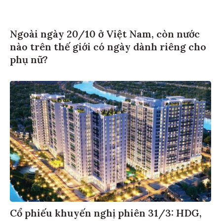
Ngoài ngày 20/10 ở Việt Nam, còn nước
nào trên thế giới có ngày dành riêng cho
phụ nữ?
Cổ phiếu khuyến nghị phiên 31/3: HDG,