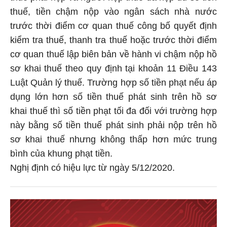
thuế, tiền chậm nộp vào ngân sách nhà nước
trước thời điểm cơ quan thuế công bố quyết định
kiểm tra thuế, thanh tra thuế hoặc trước thời điểm
cơ quan thuế lập biên bản về hành vi chậm nộp hồ
sơ khai thuế theo quy định tại khoản 11 Điều 143
Luật Quản lý thuế. Trường hợp số tiền phạt nếu áp
dụng lớn hơn số tiền thuế phát sinh trên hồ sơ
khai thuế thì số tiền phạt tối đa đối với trường hợp
này bằng số tiền thuế phát sinh phải nộp trên hồ
sơ khai thuế nhưng không thấp hơn mức trung
bình của khung phạt tiền.
Nghị định có hiệu lực từ ngày 5/12/2020.