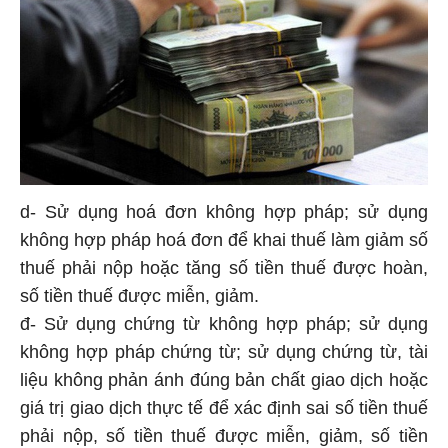
d- Sử dụng hoá đơn không hợp pháp; sử dụng
không hợp pháp hoá đơn để khai thuế làm giảm số
thuế phải nộp hoặc tăng số tiền thuế được hoàn,
số tiền thuế được miễn, giảm.
đ- Sử dụng chứng từ không hợp pháp; sử dụng
không hợp pháp chứng từ; sử dụng chứng từ, tài
liệu không phản ánh đúng bản chất giao dịch hoặc
giá trị giao dịch thực tế để xác định sai số tiền thuế
phải nộp, số tiền thuế được miễn, giảm, số tiền