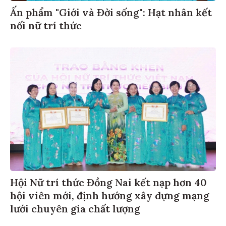
Ấn phẩm "Giới và Đời sống": Hạt nhân kết
nối nữ trí thức
Hội Nữ trí thức Đồng Nai kết nạp hơn 40
hội viên mới, định hướng xây dựng mạng
lưới chuyên gia chất lượng