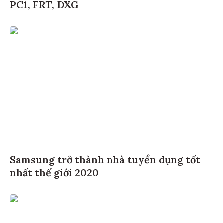
PC1, FRT, DXG
Samsung trở thành nhà tuyển dụng tốt
nhất thế giới 2020