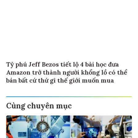
Tỷ phú Jeff Bezos tiết lộ 4 bài học đưa
Amazon trở thành người khổng lồ có thể
bán bất cứ thứ gì thế giới muốn mua
Cùng chuyên mục