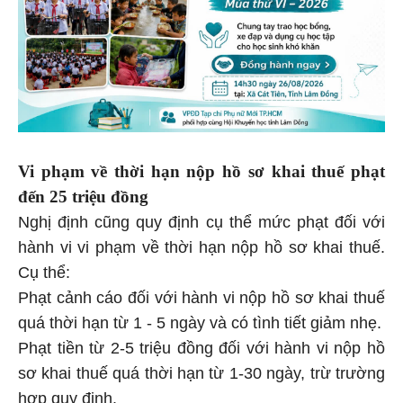
Vi phạm về thời hạn nộp hồ sơ khai thuế phạt
đến 25 triệu đồng
Nghị định cũng quy định cụ thể mức phạt đối với
hành vi vi phạm về thời hạn nộp hồ sơ khai thuế.
Cụ thể:
Phạt cảnh cáo đối với hành vi nộp hồ sơ khai thuế
quá thời hạn từ 1 - 5 ngày và có tình tiết giảm nhẹ.
Phạt tiền từ 2-5 triệu đồng đối với hành vi nộp hồ
sơ khai thuế quá thời hạn từ 1-30 ngày, trừ trường
hợp quy định.