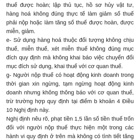
thuế được hoàn; lập thủ tục, hồ sơ hủy vật tư,
hàng hoá không đúng thực tế làm giảm số thuế
phải nộp hoặc làm tăng số thuế được hoàn, được
miễn, giảm.
e- Sử dụng hàng hoá thuộc đối tượng không chịu
thuế, miễn thuế, xét miễn thuế không đúng mục
đích quy định mà không khai báo việc chuyển đổi
mục đích sử dụng, khai thuế với cơ quan thuế.
g- Người nộp thuế có hoạt động kinh doanh trong
thời gian xin ngừng, tạm ngừng hoạt động kinh
doanh nhưng không thông báo với cơ quan thuế,
trừ trường hợp quy định tại điểm b khoản 4 Điều
10 Nghị định này.
Nghị định nêu rõ, phạt tiền 1,5 lần số tiền thuế trốn
đối với người nộp thuế thực hiện một trong các
hành vi quy định ở trên mà không có tình tiết tăng