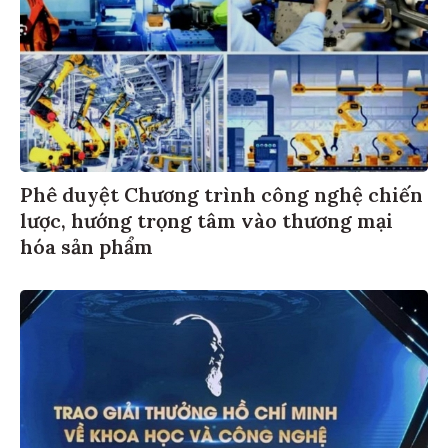
Phê duyệt Chương trình công nghệ chiến
lược, hướng trọng tâm vào thương mại
hóa sản phẩm