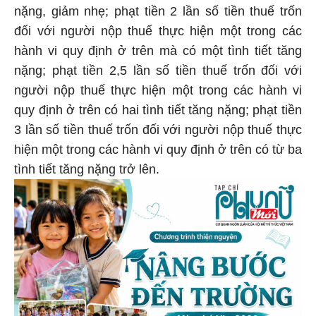
nặng, giảm nhẹ; phạt tiền 2 lần số tiền thuế trốn
đối với người nộp thuế thực hiện một trong các
hành vi quy định ở trên mà có một tình tiết tăng
nặng; phạt tiền 2,5 lần số tiền thuế trốn đối với
người nộp thuế thực hiện một trong các hành vi
quy định ở trên có hai tình tiết tăng nặng; phạt tiền
3 lần số tiền thuế trốn đối với người nộp thuế thực
hiện một trong các hành vi quy định ở trên có từ ba
tình tiết tăng nặng trở lên.