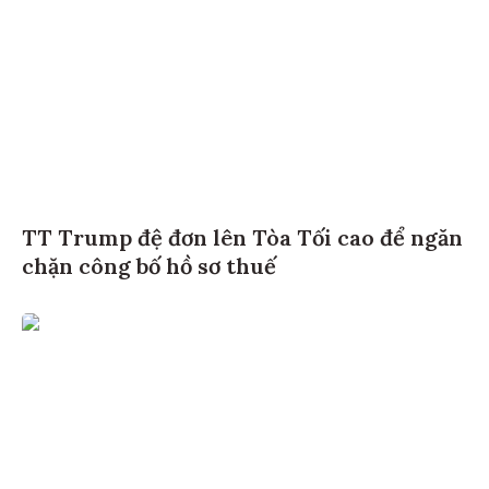
TT Trump đệ đơn lên Tòa Tối cao để ngăn
chặn công bố hồ sơ thuế