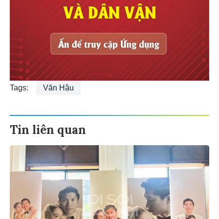
Tags:
Văn Hậu
Tin liên quan