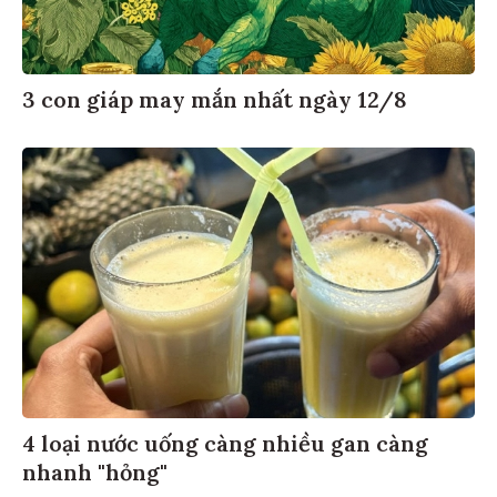
3 con giáp may mắn nhất ngày 12/8
4 loại nước uống càng nhiều gan càng
nhanh "hỏng"