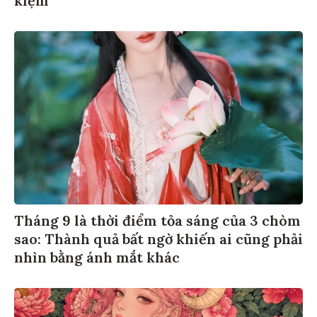
Tháng 9 là thời điểm tỏa sáng của 3 chòm
sao: Thành quả bất ngờ khiến ai cũng phải
nhìn bằng ánh mắt khác